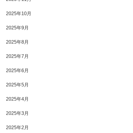
2025年10月
2025年9月
2025年8月
2025年7月
2025年6月
2025年5月
2025年4月
2025年3月
2025年2月