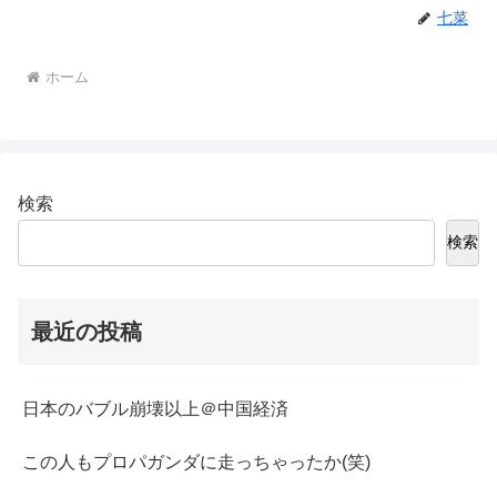
七菜
ホーム
検索
検索
最近の投稿
日本のバブル崩壊以上＠中国経済
この人もプロパガンダに走っちゃったか(笑)