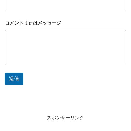
コメントまたはメッセージ
送信
スポンサーリンク