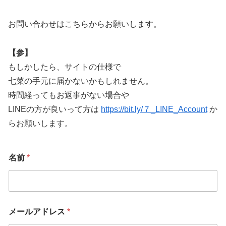
お問い合わせはこちらからお願いします。
【参】
もしかしたら、サイトの仕様で
七菜の手元に届かないかもしれません。
時間経ってもお返事がない場合や
LINEの方が良いって方は
https://bit.ly/７_LINE_Account
か
らお願いします。
名前
*
メールアドレス
*