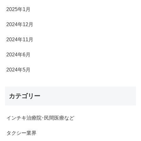
2025年1月
2024年12月
2024年11月
2024年6月
2024年5月
カテゴリー
インチキ治療院･民間医療など
タクシー業界