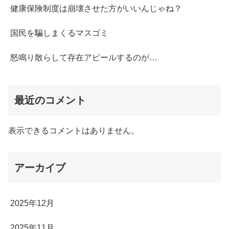
健康保険制度は崩壊させた方がいいんじゃね？
国民を騙しまくるマスゴミ
怒鳴り散らして存在アピールするのが…
最近のコメント
表示できるコメントはありません。
アーカイブ
2025年12月
2025年11月