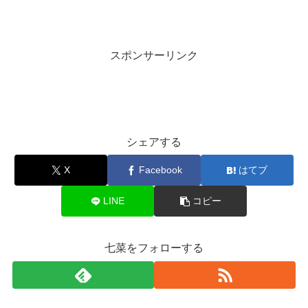
スポンサーリンク
シェアする
X
Facebook
はてブ
LINE
コピー
七菜をフォローする