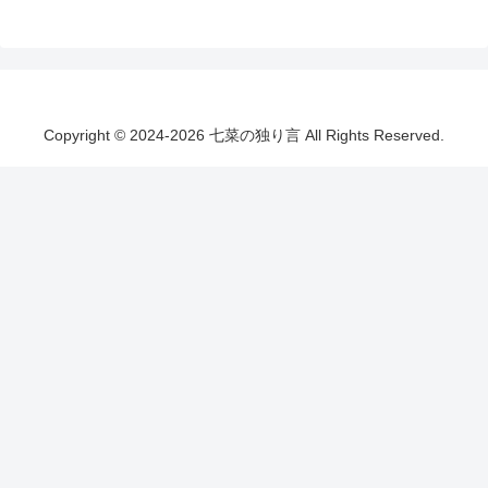
Copyright © 2024-2026 七菜の独り言 All Rights Reserved.