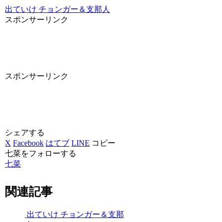
出ていけ チョンガー＆支那人
スポンサーリンク
スポンサーリンク
シェアする
X
Facebook
はてブ
LINE
コピー
七菜をフォローする
七菜
関連記事
出ていけ チョンガー＆支那