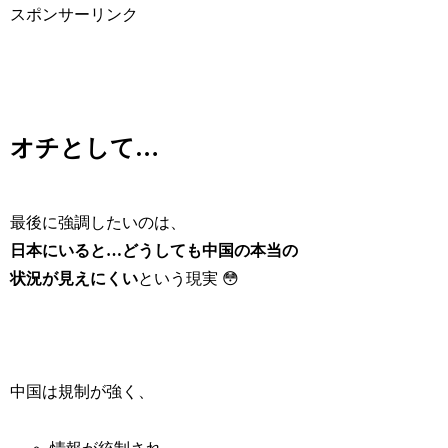
スポンサーリンク
オチとして…
最後に強調したいのは、
日本にいると…どうしても中国の本当の
状況が見えにくい
という現実 😳
中国は規制が強く、