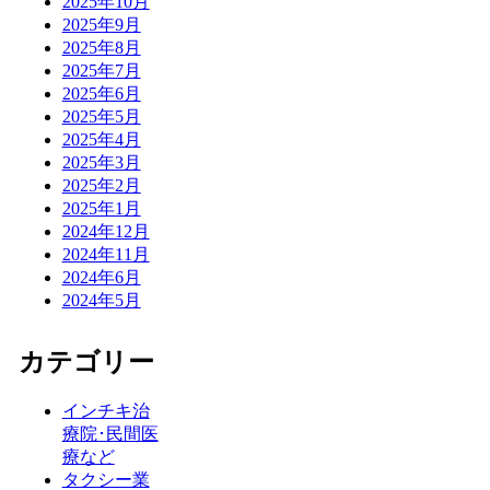
2025年10月
2025年9月
2025年8月
2025年7月
2025年6月
2025年5月
2025年4月
2025年3月
2025年2月
2025年1月
2024年12月
2024年11月
2024年6月
2024年5月
カテゴリー
インチキ治
療院･民間医
療など
タクシー業