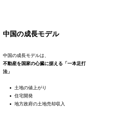
中国の成長モデル
中国の成長モデルは、
不動産を国家の心臓に据える「一本足打
法」
土地の値上がり
住宅開発
地方政府の土地売却収入