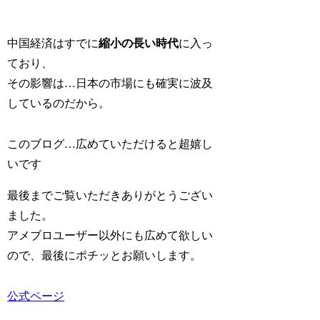
中国経済はすでに
縮小の長い時代
に入っ
ており、
その影響は…日本の市場にも確実に波及
しているのだから。
このブログ…広めていただけると超嬉し
いです
最後までご覧いただきありがとうござい
ました。
アメブロユーザー以外にも広めて欲しい
ので、最後にポチッとお願いします。
公式ページ