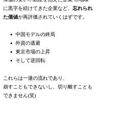
に黒字を続けてきた企業など、
忘れられ
た価値
が再評価されていくはずです。
中国モデルの終焉
外資の逃避
東京市場の上昇
そして逆回転
これらは一連の流れであり、
崩すこともできないし、切り離すことも
できません(笑)