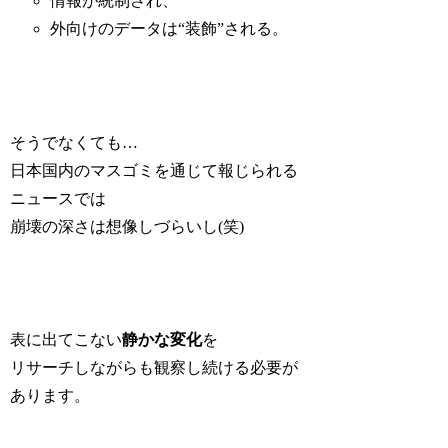
情報が統制され、
外向けのデータは“装飾”される。
そうでなくても…
日本国内のマスゴミを通じて報じられる
ニュースでは
崩壊の深さは想像しづらいし(笑)
表に出てこない
静かな変化
を
リサーチしながらも観察し続ける必要が
あります。