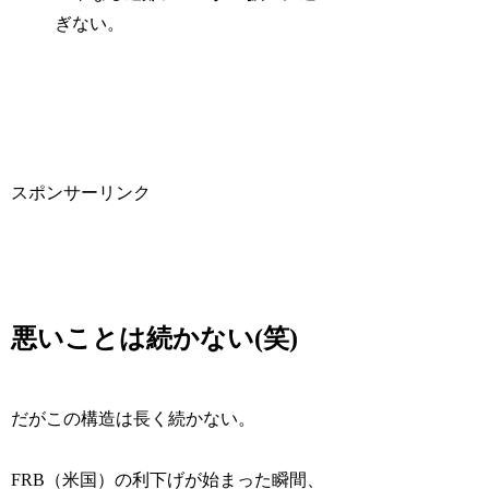
ぎない。
スポンサーリンク
悪いことは続かない(笑)
だがこの構造は長く続かない。
FRB（米国）の利下げが始まった瞬間、