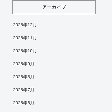
アーカイブ
2025年12月
2025年11月
2025年10月
2025年9月
2025年8月
2025年7月
2025年6月