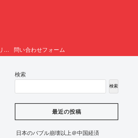
プライバシーポリシー
問い合わせフォーム
検索
検索
最近の投稿
日本のバブル崩壊以上＠中国経済