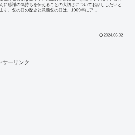
んに感謝の気持ちを伝えることの大切さについてお話ししたいと
ます。父の日の歴史と意義父の日は、1909年にア...
2024.06.02
ンサーリンク