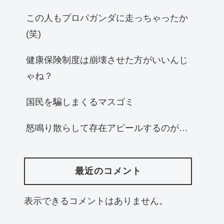
この人もプロパガンダに走っちゃったか
(笑)
健康保険制度は崩壊させた方がいいんじ
ゃね？
国民を騙しまくるマスゴミ
怒鳴り散らして存在アピールするのが…
最近のコメント
表示できるコメントはありません。