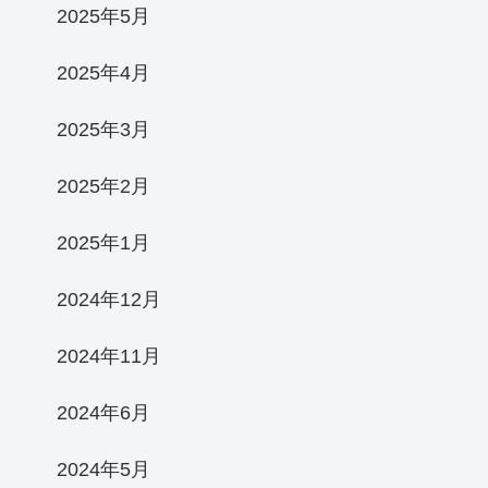
2025年5月
2025年4月
2025年3月
2025年2月
2025年1月
2024年12月
2024年11月
2024年6月
2024年5月