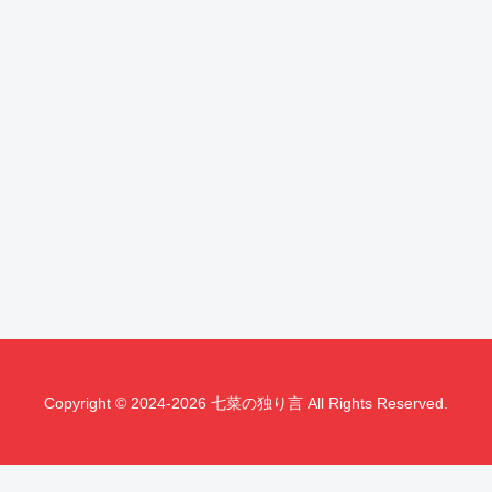
Copyright © 2024-2026 七菜の独り言 All Rights Reserved.