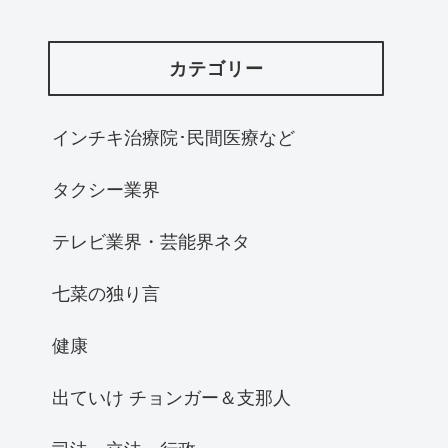
カテゴリー
インチキ治療院･民間医療など
タクシー業界
テレビ業界・芸能界ネタ
七菜の独り言
健康
出ていけ チョンガー＆支那人