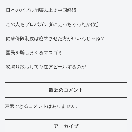
日本のバブル崩壊以上＠中国経済
この人もプロパガンダに走っちゃったか(笑)
健康保険制度は崩壊させた方がいいんじゃね？
国民を騙しまくるマスゴミ
怒鳴り散らして存在アピールするのが…
最近のコメント
表示できるコメントはありません。
アーカイブ