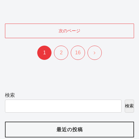
次のページ
次
1
2
16
へ
検索
検索
最近の投稿