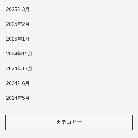
2025年3月
2025年2月
2025年1月
2024年12月
2024年11月
2024年6月
2024年5月
カテゴリー