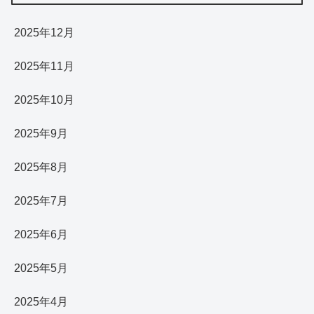
2025年12月
2025年11月
2025年10月
2025年9月
2025年8月
2025年7月
2025年6月
2025年5月
2025年4月