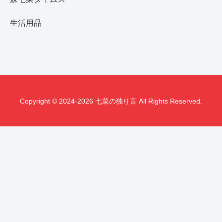
生活用品
Copyright © 2024-2026 七菜の独り言 All Rights Reserved.