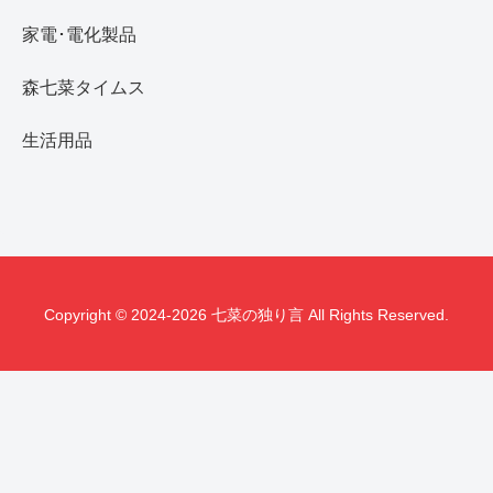
家電･電化製品
森七菜タイムス
生活用品
Copyright © 2024-2026 七菜の独り言 All Rights Reserved.