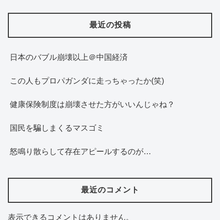
最近の投稿
日本のバブル崩壊以上＠中国経済
この人もプロパガンダに走っちゃったか(笑)
健康保険制度は崩壊させた方がいいんじゃね？
国民を騙しまくるマスゴミ
怒鳴り散らして存在アピールするのが…
最近のコメント
表示できるコメントはありません。