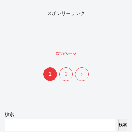
スポンサーリンク
次のページ
次
1
2
へ
検索
検索