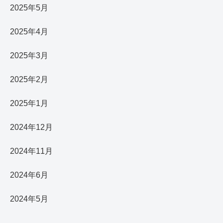
2025年5月
2025年4月
2025年3月
2025年2月
2025年1月
2024年12月
2024年11月
2024年6月
2024年5月