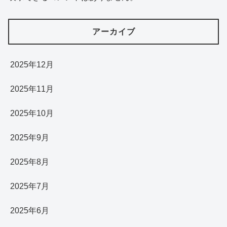
アーカイブ
2025年12月
2025年11月
2025年10月
2025年9月
2025年8月
2025年7月
2025年6月