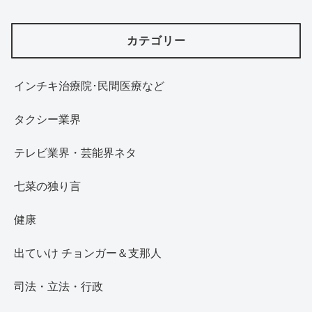
カテゴリー
インチキ治療院･民間医療など
タクシー業界
テレビ業界・芸能界ネタ
七菜の独り言
健康
出ていけ チョンガー＆支那人
司法・立法・行政