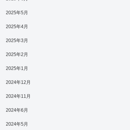
2025年5月
2025年4月
2025年3月
2025年2月
2025年1月
2024年12月
2024年11月
2024年6月
2024年5月