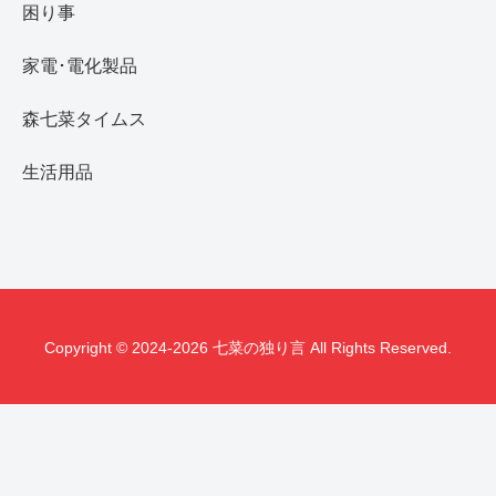
困り事
家電･電化製品
森七菜タイムス
生活用品
Copyright © 2024-2026 七菜の独り言 All Rights Reserved.