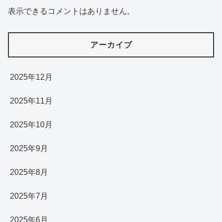
表示できるコメントはありません。
アーカイブ
2025年12月
2025年11月
2025年10月
2025年9月
2025年8月
2025年7月
2025年6月