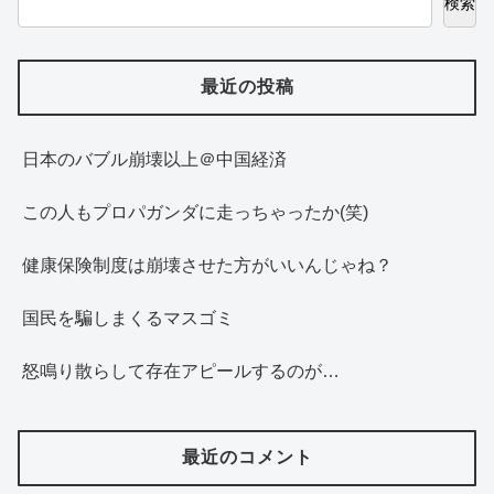
検索
最近の投稿
日本のバブル崩壊以上＠中国経済
この人もプロパガンダに走っちゃったか(笑)
健康保険制度は崩壊させた方がいいんじゃね？
国民を騙しまくるマスゴミ
怒鳴り散らして存在アピールするのが…
最近のコメント