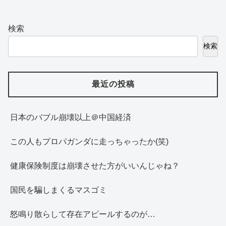
検索
検索
最近の投稿
日本のバブル崩壊以上＠中国経済
この人もプロパガンダに走っちゃったか(笑)
健康保険制度は崩壊させた方がいいんじゃね？
国民を騙しまくるマスゴミ
怒鳴り散らして存在アピールするのが…