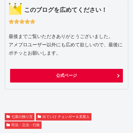
このブログを広めてください！
最後までご覧いただきありがとうございました。
アメブロユーザー以外にも広めて欲しいので、最後に
ポチッとお願いします。
公式ページ
七菜の独り言
出ていけ チョンガー＆支那人
司法・立法・行政