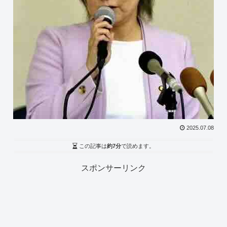
2025.07.08
この記事は
約7分
で読めます。
スポンサーリンク