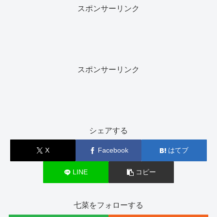
スポンサーリンク
スポンサーリンク
シェアする
X
Facebook
はてブ
LINE
コピー
七菜をフォローする