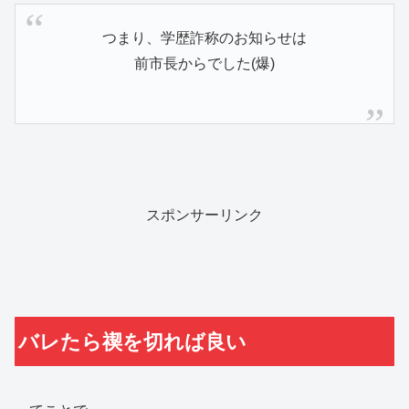
つまり、学歴詐称のお知らせは
前市長からでした(爆)
スポンサーリンク
バレたら禊を切れば良い