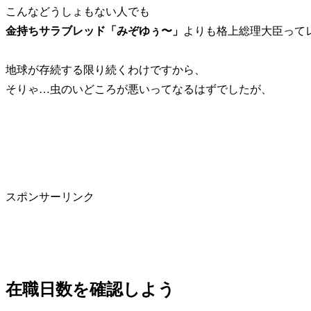
こんなどうしょもない人でも
金持ちサラブレッド「みぞゆぅ〜」
よりも格上総理大臣って
地球が存続する限り続くわけですから、
そりゃ…虫のいどころが悪いってなるはずでしたが、
スポンサーリンク
在職日数を確認しよう