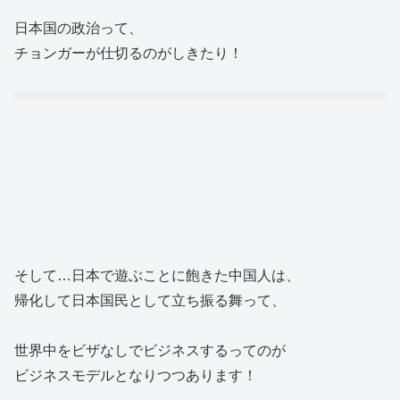
日本国の政治って、
チョンガーが仕切るのがしきたり！
そして…日本で遊ぶことに飽きた中国人は、
帰化して日本国民として立ち振る舞って、
世界中をビザなしでビジネスするってのが
ビジネスモデルとなりつつあります！