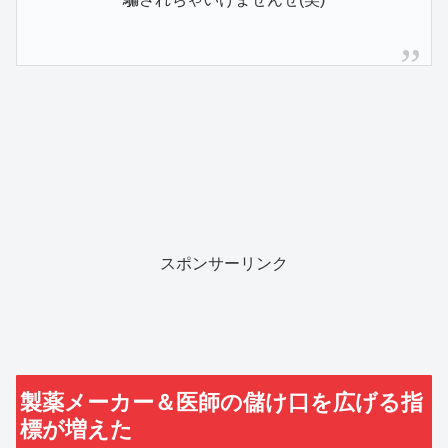
スポンサーリンク
製薬メーカー＆医師の儲け口を広げる指
標が増えた