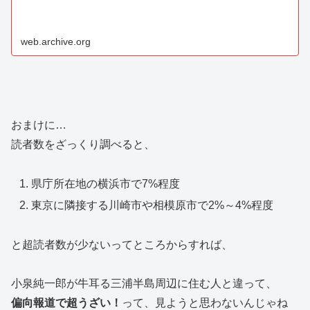
web.archive.org
おまけに…
読者数をざっくり調べると、
県庁所在地の横浜市で7%程度
東京に隣接する川崎市や相模原市で2%～4%程度
と超読者数が少ないってところからすれば、
小泉純一郎が牛耳る三浦半島周辺に住む人と違って、
偏向報道で超うざい！
って、見ようと思わないんじゃね