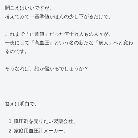
聞こえはいいですが、
考えてみて⇒基準値がほんの少し下がるだけで、
これまで「正常値」だった何千万人もの人々が、
一夜にして『高血圧』という名の新たな『病人』へと変わ
るのです。
そうなれば、誰が儲かるでしょうか？
答えは明白で、
降圧剤を売りたい製薬会社、
家庭用血圧計メーカー、