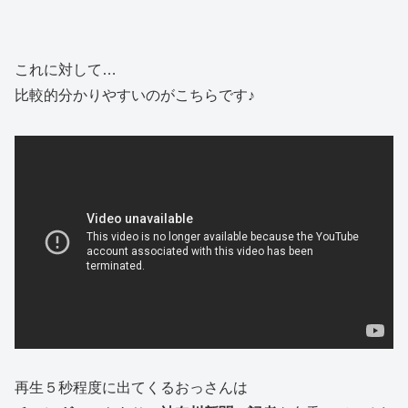
これに対して…
比較的分かりやすいのがこちらです♪
再生５秒程度に出てくるおっさんは