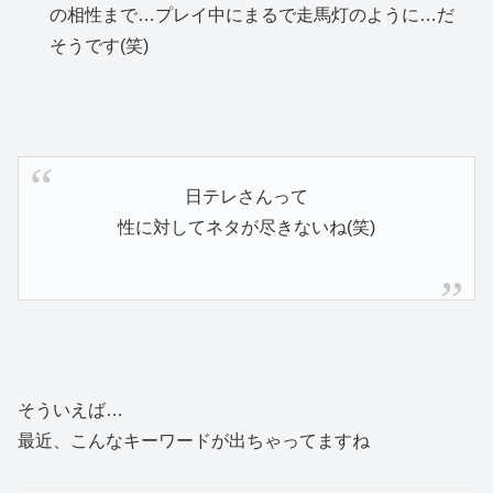
の相性まで…プレイ中にまるで走馬灯のように…だ
そうです(笑)
日テレさんって
性に対してネタが尽きないね(笑)
そういえば…
最近、こんなキーワードが出ちゃってますね