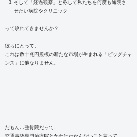
そして「経過観察」と称して私たちを何度も通院さ
せたい病院やクリニック
って絞れてきませんか？
彼らにとって、
これは数十兆円規模の新たな市場が生まれる「ビッグチャ
ンス」に他なりません。
だもん…整骨院だって、
交通事故専門治療院とかわけわかんないこと言って、