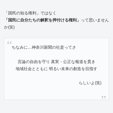
「国民の知る権利」ではなく
「国民に自分たちの解釈を押付ける権利」
って思いません
か(笑)
ちなみに…神奈川新聞の社是ってさ
言論の自由を守り 真実・公正な報道を貫き
地域社会とともに 明るい未来の創造を目指す
らしいよ(笑)