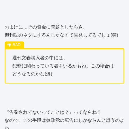
おまけに…その資金に問題としたらさ、
週刊誌のネタにするんじゃなくて告発してるでしょ(笑)
週刊文春購入者の中には、
犯罪に関わっている者もいるかもね。この場合は
どうなるのかな(爆)
『告発されてないってことは？』ってならね？
なので、この手段は参政党の広告にしかならんと思うのよ
ね。