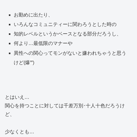
お勤めに出たり、
いろんなコミュニティーに関わろうとした時の
知的レベルというかベースとなる部分だろうし、
何より…最低限のマナーや
異性への関心ってモンがないと嫌われちゃうと思う
∞
けど(爆
)
とはいえ…
関心を持つことに対しては千差万別･十人十色だろうけ
ど、
少なくとも…