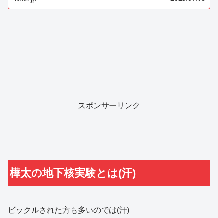
スポンサーリンク
樺太の地下核実験とは(汗)
ビックルされた方も多いのでは(汗)