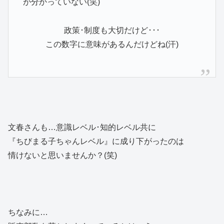
が分かっていない(笑)
政策･制度も大切だけど･･･
この数字に意味があるんだけどね(汗)
文春さんも…意識レベル･知的レベル共に
『ちびまる子ちゃんレベル』に成り下がったのは
情けないと思いませんか？(笑)
ちなみに…