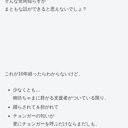
そんな世間知らずが
まともな話ができると思えないでしょ？
これが10年経ったらわからないけど、
少なくとも…
御坊ちゃまに群がる支援者がついている限り、
踊らされて＆担がれて
チョンガーの匂いが
更にチョンガーを呼ぶだけならまだしも、