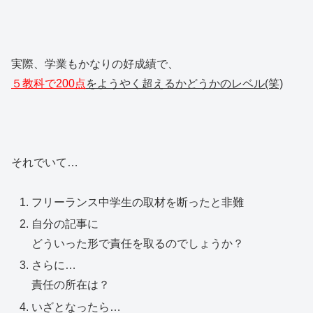
実際、学業もかなりの好成績で、
５教科で200点
をようやく超えるかどうかのレベル(笑)
それでいて…
フリーランス中学生の取材を断ったと非難
自分の記事に
どういった形で責任を取るのでしょうか？
さらに…
責任の所在は？
いざとなったら…