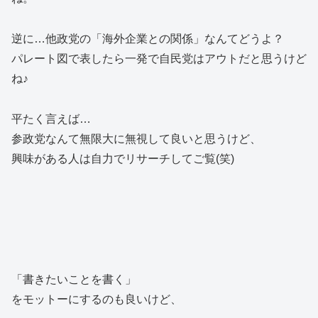
逆に…他政党の「海外企業との関係」なんてどうよ？
パレート図で表したら一発で自民党はアウトだと思うけど
ね♪
平たく言えば…
参政党なんて無限大に無視して良いと思うけど、
興味がある人は自力でリサーチしてご覧(笑)
「書きたいことを書く」
をモットーにするのも良いけど、