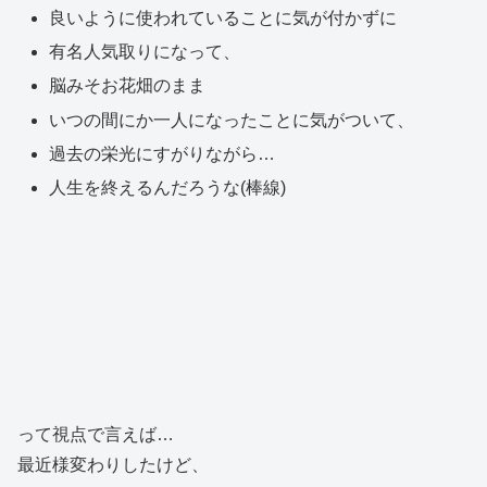
良いように使われていることに気が付かずに
有名人気取りになって、
脳みそお花畑のまま
いつの間にか一人になったことに気がついて、
過去の栄光にすがりながら…
人生を終えるんだろうな(棒線)
って視点で言えば…
最近様変わりしたけど、