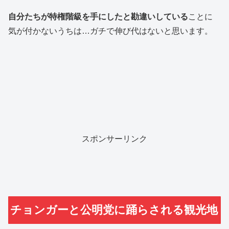
自分たちが特権階級を手にしたと勘違いしている
ことに
気が付かないうちは…ガチで伸び代はないと思います。
スポンサーリンク
チョンガーと公明党に踊らされる観光地