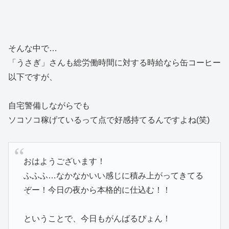
そんな中で…
「うさぎ」さんも総労働時間に対する時給なら缶コーヒー
以下ですが、
自宅警備しながらでも
ソコソコ稼げているって点で好感持てるんですよね(笑)
おはようございます！
ふふふ…なかなかいい感じに積み上がってきてる
ぞー！今日の夜から本格的に仕込む！！
ということで、今日もがんばるぴょん！