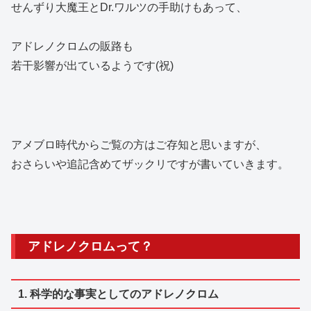
せんずり大魔王とDr.ワルツの手助けもあって、
アドレノクロムの販路も
若干影響が出ているようです(祝)
アメブロ時代からご覧の方はご存知と思いますが、
おさらいや追記含めてザックリですが書いていきます。
アドレノクロムって？
1. 科学的な事実としてのアドレノクロム