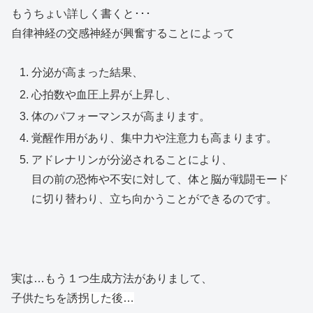
もうちょい詳しく書くと･･･
自律神経の交感神経が興奮することによって
分泌が高まった結果、
心拍数や血圧上昇が上昇し、
体のパフォーマンスが高まります。
覚醒作用があり、集中力や注意力も高まります。
アドレナリンが分泌されることにより、
目の前の恐怖や不安に対して、体と脳が戦闘モード
に切り替わり、立ち向かうことができるのです。
実は…もう１つ生成方法がありまして、
子供たちを
誘拐した後…