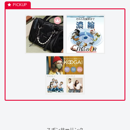
スポンサーリンク