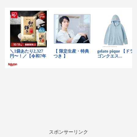
スポンサーリンク