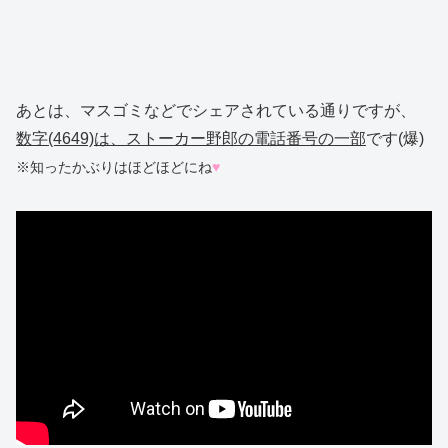
あとは、マスゴミなどでシェアされている通りですが、
数字(4649)は、ストーカー野郎の電話番号の一部
です(爆)
※知ったかぶりはほどほどにね
♥