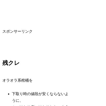
スポンサーリンク
残クレ
オラオラ系棺桶を
下取り時の値段が安くならないよ
うに、