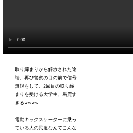
取り締まりから解放された途
端、再び警察の目の前で信号
無視をして、2回目の取り締
まりを受ける大学生、馬鹿す
ぎるwwww
電動キックスケーターに乗っ
ている人の民度なんてこんな