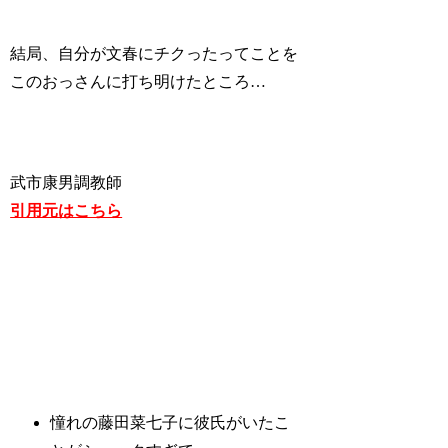
結局、自分が文春にチクったってことを
このおっさんに打ち明けたところ…
武市康男調教師
引用元はこちら
憧れの藤田菜七子に彼氏がいたこ