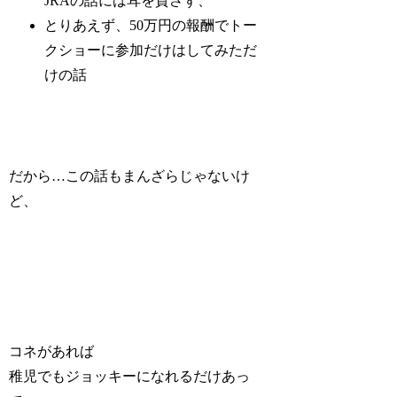
JRAの話には耳を貸さず、
とりあえず、50万円の報酬でトー
クショーに参加だけはしてみただ
けの話
だから…この話もまんざらじゃないけ
ど、
コネがあれば
稚児でもジョッキーになれるだけあっ