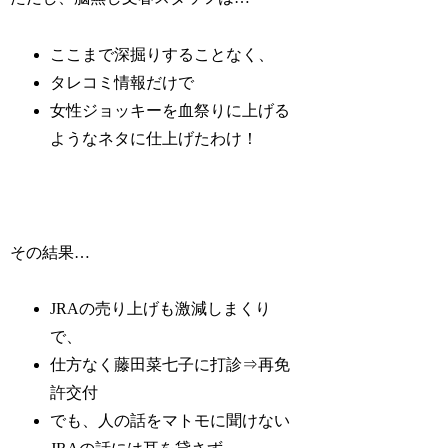
ここまで深掘りすることなく、
タレコミ情報だけで
女性ジョッキーを血祭りに上げる
ようなネタに仕上げたわけ！
その結果…
JRAの売り上げも激減しまくり
で、
仕方なく藤田菜七子に打診⇒再免
許交付
でも、人の話をマトモに聞けない