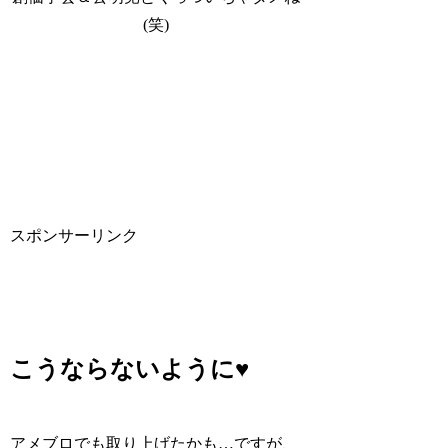
(笑)
スポンサーリンク
こうならないように♥
アメブロでも取り上げたかも…ですが、