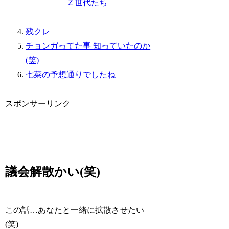
Ｚ世代たち
残クレ
チョンガってた事 知っていたのか
(笑)
七菜の予想通りでしたね
スポンサーリンク
議会解散かい(笑)
この話…あなたと一緒に拡散させたい
(笑)