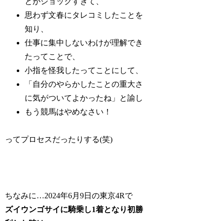
とがショックすぎて、
思わず文春にタレコミしたことを
知り、
仕事に集中しないわけが理解でき
たってことで、
小指を怪我したってことにして、
「自分のやらかしたことの重大さ
に気がついてよかったね」と諭し
もう競馬はやめなさい！
ってプロセスだったりする(笑)
ちなみに…2024年6月9日の東京4Rで
ズイウンゴサイに騎乗し1着となり初勝