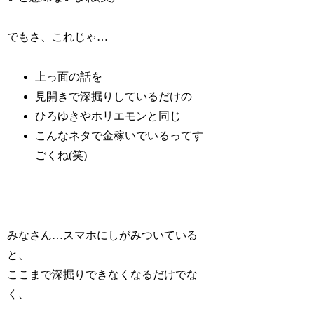
でもさ、これじゃ…
上っ面の話を
見開きで深掘りしているだけの
ひろゆきやホリエモンと同じ
こんなネタで金稼いでいるってす
ごくね(笑)
みなさん…スマホにしがみついている
と、
ここまで深掘りできなくなるだけでな
く、