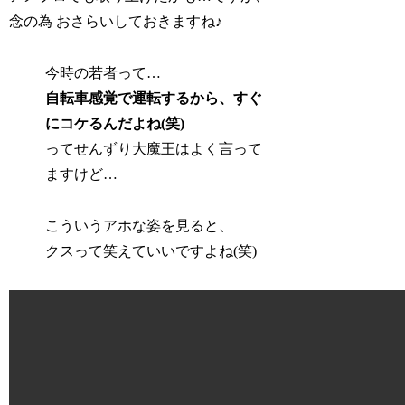
念の為 おさらいしておきますね♪
今時の若者って…
自転車感覚で運転するから、すぐ
にコケるんだよね(笑)
ってせんずり大魔王はよく言って
ますけど…
こういうアホな姿を見ると、
クスって笑えていいですよね(笑)