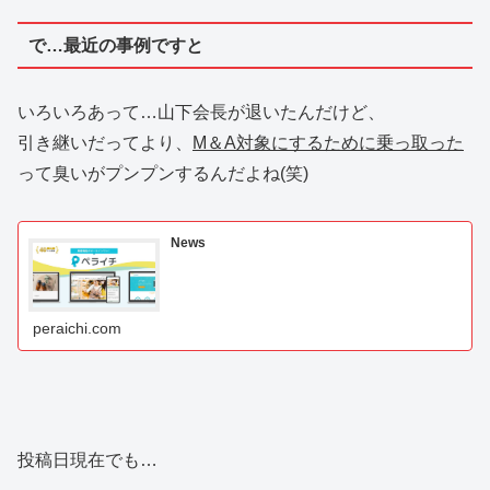
で…最近の事例ですと
いろいろあって…山下会長が退いたんだけど、
引き継いだってより、
M＆A対象にするために乗っ取った
って臭いがプンプンするんだよね(笑)
News
peraichi.com
投稿日現在でも…