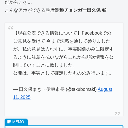
だからこそ…
こんなアホができる
学歴詐称チョンガー田久保 😀
【現在公表できる情報について】Facebookでの
ご意見を受けて 今まで沈黙を通して参りました
が、私の意見は入れずに、事実関係のみに限定す
るように注意を払いながらこれから順次情報を公
開していくことに致しました。
公開は、事実として確定したもののみ行います。
— 田久保まき・伊東市長 (@takubomaki)
August
11, 2025