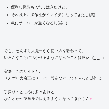
便利な機能も入れてはきたけど、
それ以上に操作性がイマイチになってきたし(笑)
２
急にサーバーが重くなるし(笑
)
でも、せんずり大魔王から使い方を教わって、
いろんなことに活かせるようになったことは感謝m(_ _)m
実際、このサイトも…
せんずり大魔王にサーバー設定などしてもらった以外は、
手探りのところは多々あれど…
なんとか七菜自身で扱えるようになってきたもん
♥