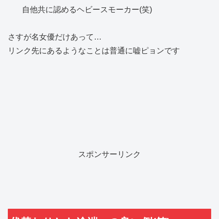
自他共に認めるヘビースモーカー(笑)
さすが名女優だけあって…
リンク先にあるようなことは普通に嘘ピョンです
スポンサーリンク