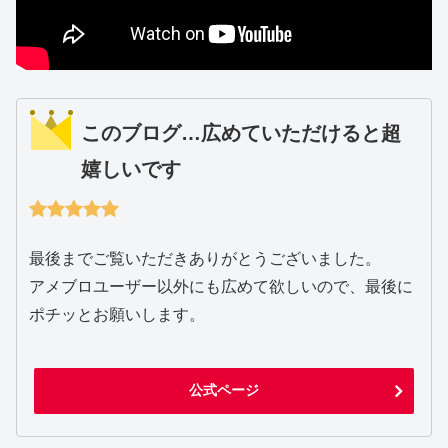
このブログ…広めていただけると超
嬉しいです
最後までご覧いただきありがとうございました。
アメブロユーザー以外にも広めて欲しいので、最後に
ポチッとお願いします。
公式ページ