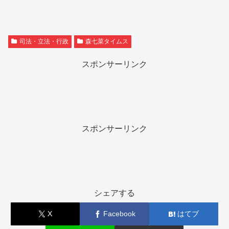
司法・立法・行政
森七菜タイムス
スポンサーリンク
スポンサーリンク
シェアする
X
Facebook
はてブ