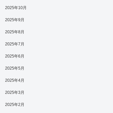
2025年10月
2025年9月
2025年8月
2025年7月
2025年6月
2025年5月
2025年4月
2025年3月
2025年2月