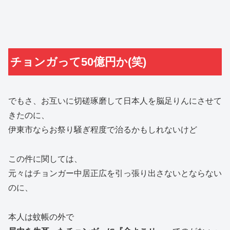
チョンガって50億円か(笑)
でもさ、お互いに切磋琢磨して日本人を脳足りんにさせて
きたのに、
伊東市ならお祭り騒ぎ程度で治るかもしれないけど
この件に関しては、
元々はチョンガー中居正広を引っ張り出さないとならない
のに、
本人は蚊帳の外で