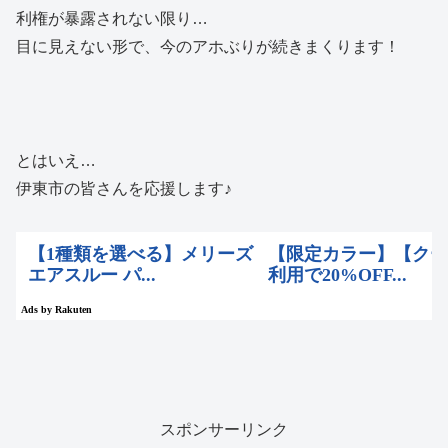
利権が暴露されない限り…
目に見えない形で、今のアホぶりが続きまくります！
とはいえ…
伊東市の皆さんを応援します♪
スポンサーリンク