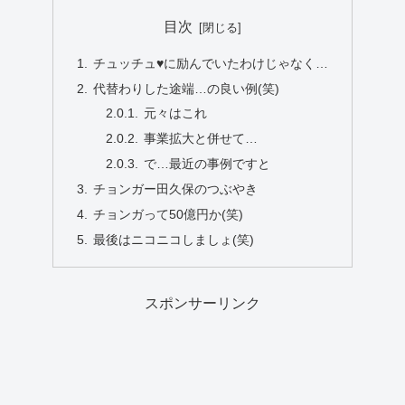
目次
チュッチュ♥に励んでいたわけじゃなく…
代替わりした途端…の良い例(笑)
元々はこれ
事業拡大と併せて…
で…最近の事例ですと
チョンガー田久保のつぶやき
チョンガって50億円か(笑)
最後はニコニコしましょ(笑)
スポンサーリンク