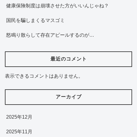
健康保険制度は崩壊させた方がいいんじゃね？
国民を騙しまくるマスゴミ
怒鳴り散らして存在アピールするのが…
最近のコメント
表示できるコメントはありません。
アーカイブ
2025年12月
2025年11月