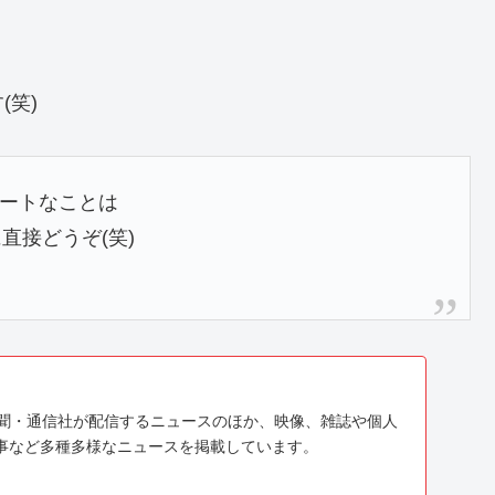
笑)
ートなことは
直接どうぞ(笑)
、新聞・通信社が配信するニュースのほか、映像、雑誌や個人
事など多種多様なニュースを掲載しています。