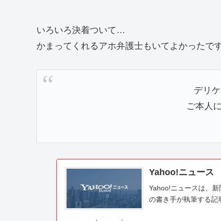
いろいろ決着ついて…
かまってくれるアホ弁護士もいてよかったです(
デリケ
ご本人に
Yahoo!ニュース
Yahoo!ニュースは
の書き手が執筆する記