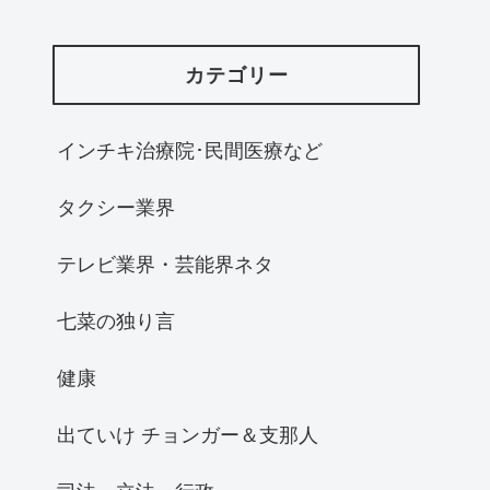
カテゴリー
インチキ治療院･民間医療など
タクシー業界
テレビ業界・芸能界ネタ
七菜の独り言
健康
出ていけ チョンガー＆支那人