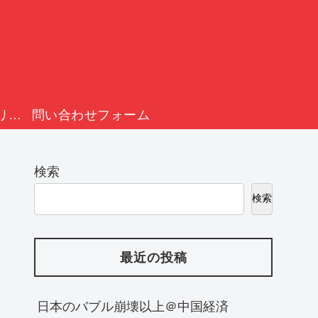
プライバシーポリシー
問い合わせフォーム
検索
検索
最近の投稿
日本のバブル崩壊以上＠中国経済