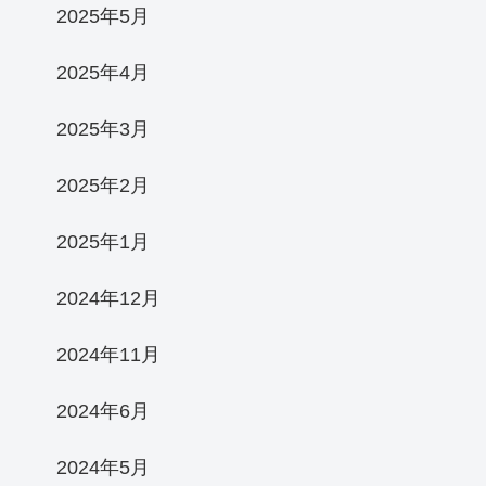
2025年5月
2025年4月
2025年3月
2025年2月
2025年1月
2024年12月
2024年11月
2024年6月
2024年5月