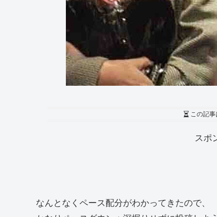
この記事
スポ
なんとなくペース配分がわかってきたので、