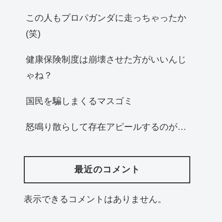
この人もプロパガンダに走っちゃったか
(笑)
健康保険制度は崩壊させた方がいいんじ
ゃね？
国民を騙しまくるマスゴミ
怒鳴り散らして存在アピールするのが…
最近のコメント
表示できるコメントはありません。