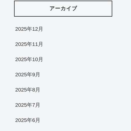
アーカイブ
2025年12月
2025年11月
2025年10月
2025年9月
2025年8月
2025年7月
2025年6月