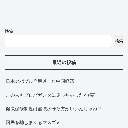
検索
検索
最近の投稿
日本のバブル崩壊以上＠中国経済
この人もプロパガンダに走っちゃったか(笑)
健康保険制度は崩壊させた方がいいんじゃね？
国民を騙しまくるマスゴミ