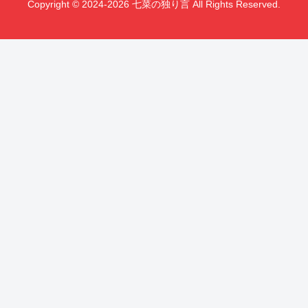
Copyright © 2024-2026 七菜の独り言 All Rights Reserved.