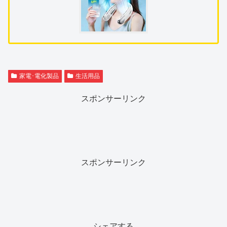
家電･電化製品
生活用品
スポンサーリンク
スポンサーリンク
シェアする