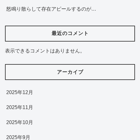
怒鳴り散らして存在アピールするのが…
最近のコメント
表示できるコメントはありません。
アーカイブ
2025年12月
2025年11月
2025年10月
2025年9月