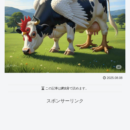
2025.08.08
この記事は
約1分
で読めます。
スポンサーリンク