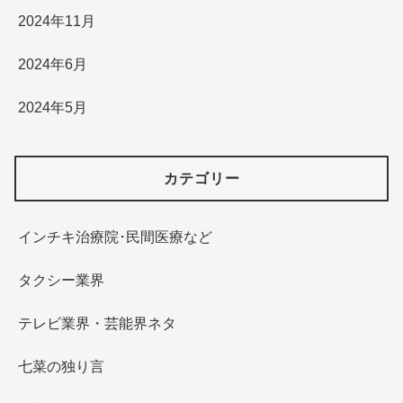
2024年11月
2024年6月
2024年5月
カテゴリー
インチキ治療院･民間医療など
タクシー業界
テレビ業界・芸能界ネタ
七菜の独り言