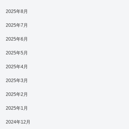
2025年8月
2025年7月
2025年6月
2025年5月
2025年4月
2025年3月
2025年2月
2025年1月
2024年12月