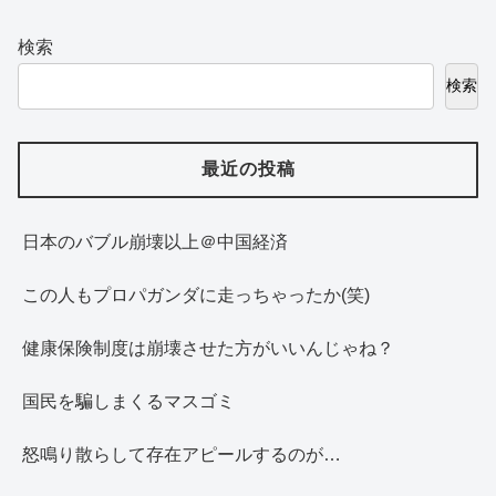
検索
検索
最近の投稿
日本のバブル崩壊以上＠中国経済
この人もプロパガンダに走っちゃったか(笑)
健康保険制度は崩壊させた方がいいんじゃね？
国民を騙しまくるマスゴミ
怒鳴り散らして存在アピールするのが…