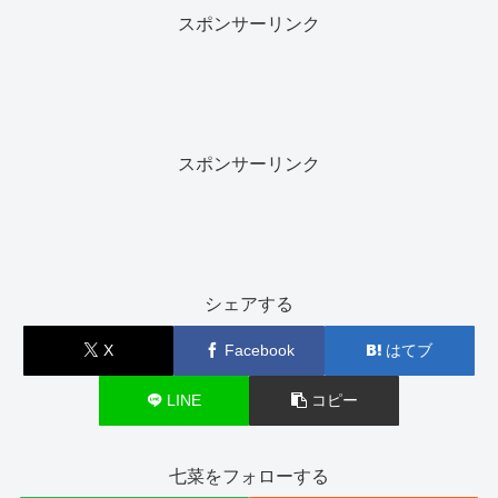
スポンサーリンク
スポンサーリンク
シェアする
X
Facebook
はてブ
LINE
コピー
七菜をフォローする