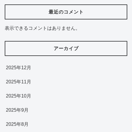
最近のコメント
表示できるコメントはありません。
アーカイブ
2025年12月
2025年11月
2025年10月
2025年9月
2025年8月