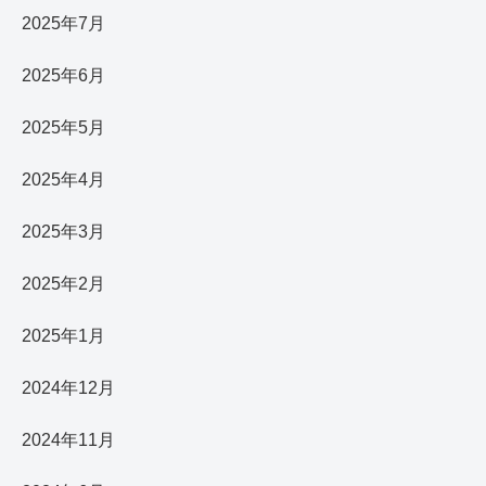
2025年7月
2025年6月
2025年5月
2025年4月
2025年3月
2025年2月
2025年1月
2024年12月
2024年11月