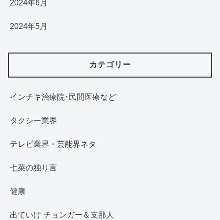
2024年6月
2024年5月
カテゴリー
インチキ治療院･民間医療など
タクシー業界
テレビ業界・芸能界ネタ
七菜の独り言
健康
出ていけ チョンガー＆支那人