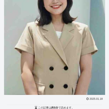
2025.01.18
この記事は
約5分
で読めます。