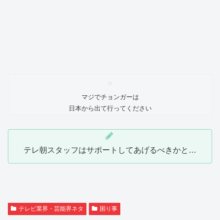
マジでチョンガーは
日本から出て行ってください
テレ朝スタッフはサポートしてあげるべきかと…
テレビ業界・芸能界ネタ
困り事