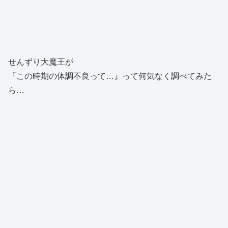
せんずり大魔王が
『この時期の体調不良って…』って何気なく調べてみた
ら…