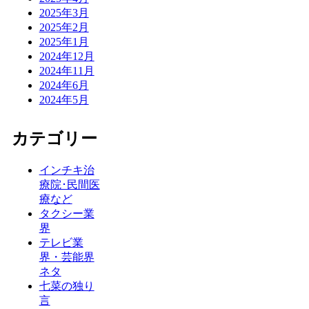
2025年3月
2025年2月
2025年1月
2024年12月
2024年11月
2024年6月
2024年5月
カテゴリー
インチキ治
療院･民間医
療など
タクシー業
界
テレビ業
界・芸能界
ネタ
七菜の独り
言