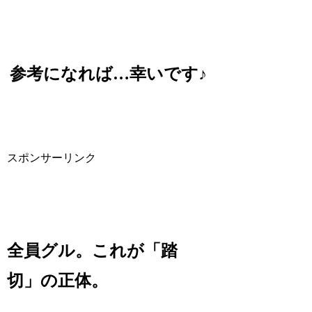
参考になれば…幸いです♪
スポンサーリンク
全員グル。これが「踏
切」の正体。