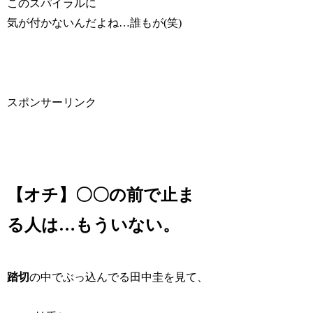
このスパイラルに
気が付かないんだよね…誰もが(笑)
スポンサーリンク
【オチ】〇〇の前で止ま
る人は…もういない。
踏切
の中でぶっ込んでる田中圭を見て、