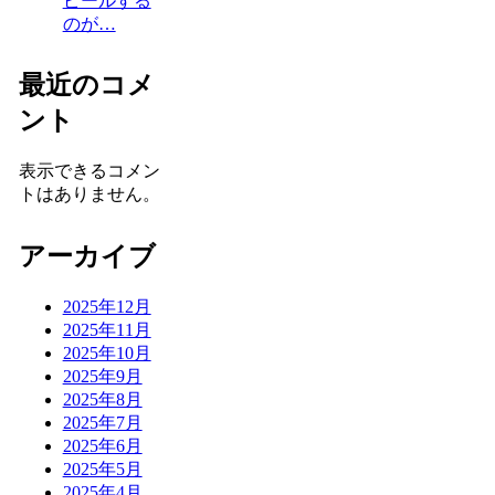
ピールする
のが…
最近のコメ
ント
表示できるコメン
トはありません。
アーカイブ
2025年12月
2025年11月
2025年10月
2025年9月
2025年8月
2025年7月
2025年6月
2025年5月
2025年4月