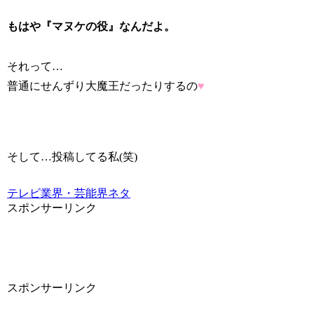
もはや『マヌケの役』なんだよ。
それって…
普通にせんずり大魔王だったりするの
♥
そして…投稿してる私(笑)
テレビ業界・芸能界ネタ
スポンサーリンク
スポンサーリンク