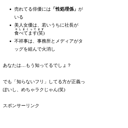
売れてる俳優には
「性処理係」
が
いる
美人女優は、若いうちに社長が
Ｈしまくってます
食べてます(笑)
不祥事は、事務所とメディアがタ
ッグを組んで火消し
あなたは…もう知ってるでしょ？
でも「知らないフリ」してる方が正義っ
ぽいし、めちゃラクじゃん(笑)
スポンサーリンク