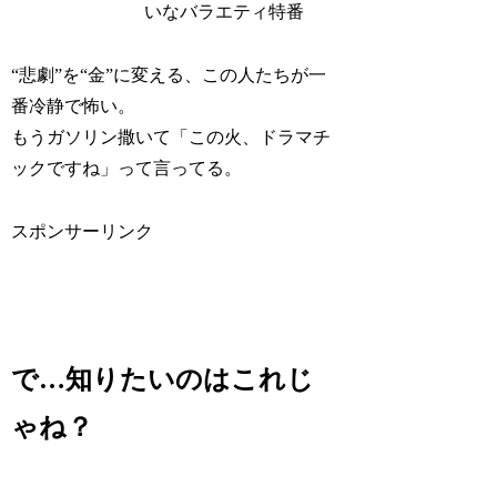
いなバラエティ特番
“悲劇”を“金”に変える、この人たちが一
番冷静で怖い。
もうガソリン撒いて「この火、ドラマチ
ックですね」って言ってる。
スポンサーリンク
で…知りたいのはこれじ
ゃね？