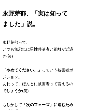
永野芽郁、「実は知って
ました」説。
永野芽郁って、
いつも無邪気に男性共演者と距離が近過
ぎ(笑)
「やめてください…」
っていう被害者ポ
ジション。
あれって、ほんとに被害者って言えるの
でしょうか(笑)
もしかして
「次のフェーズ」に進むため