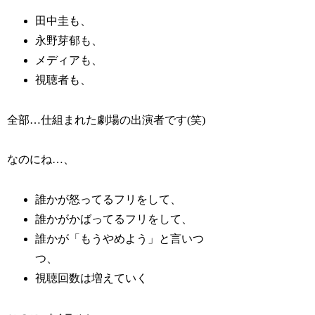
田中圭も、
永野芽郁も、
メディアも、
視聴者も、
全部…仕組まれた劇場の出演者です(笑)
なのにね…、
誰かが怒ってるフリをして、
誰かがかばってるフリをして、
誰かが「もうやめよう」と言いつ
つ、
視聴回数は増えていく