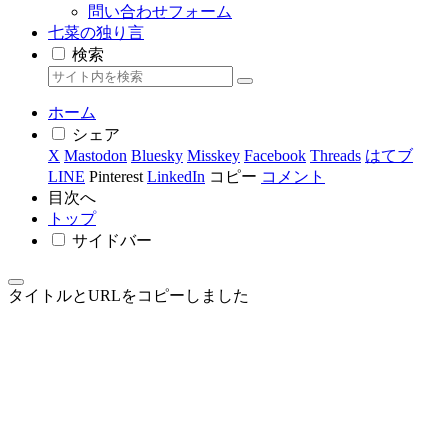
問い合わせフォーム
七菜の独り言
検索
ホーム
シェア
X
Mastodon
Bluesky
Misskey
Facebook
Threads
はてブ
LINE
Pinterest
LinkedIn
コピー
コメント
目次へ
トップ
サイドバー
タイトルとURLをコピーしました