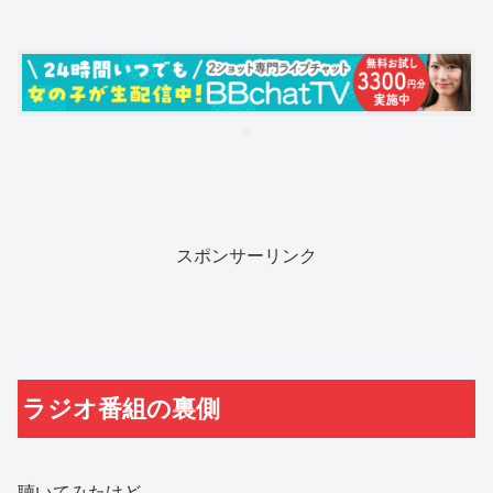
スポンサーリンク
ラジオ番組の裏側
聴いてみたけど…