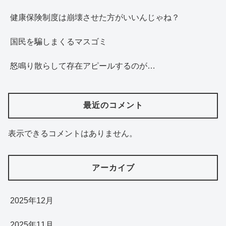
健康保険制度は崩壊させた方がいいんじゃね？
国民を騙しまくるマスゴミ
怒鳴り散らして存在アピールするのが…
最近のコメント
表示できるコメントはありません。
アーカイブ
2025年12月
2025年11月