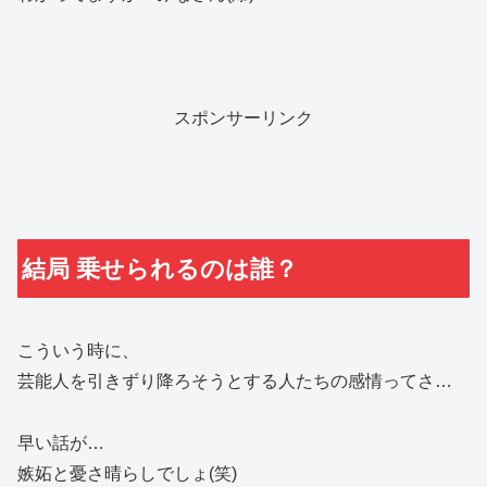
スポンサーリンク
結局 乗せられるのは誰？
こういう時に、
芸能人を引きずり降ろそうとする人たちの感情ってさ…
早い話が…
嫉妬と憂さ晴らしでしょ(笑)