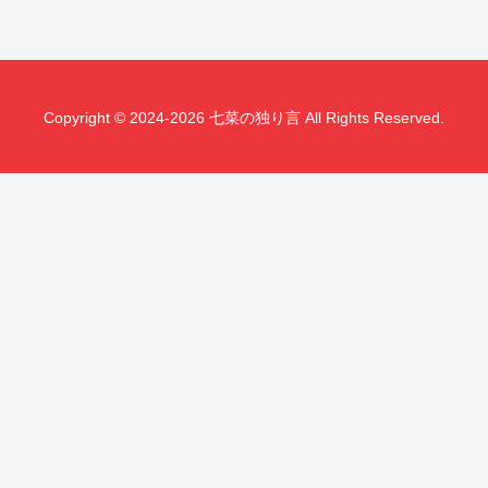
Copyright © 2024-2026 七菜の独り言 All Rights Reserved.