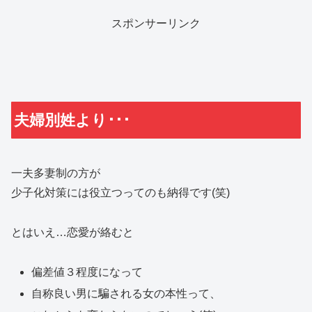
スポンサーリンク
夫婦別姓より･･･
一夫多妻制の方が
少子化対策には役立つってのも納得です(笑)
とはいえ…恋愛が絡むと
偏差値３程度になって
自称良い男に騙される女の本性って、