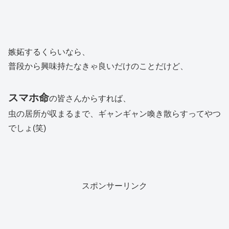
嫉妬するくらいなら、
普段から興味持たなきゃ良いだけのことだけど、
スマホ命
の皆さんからすれば、
虫の居所が収まるまで、ギャンギャン喚き散らすってやつ
でしょ(笑)
スポンサーリンク