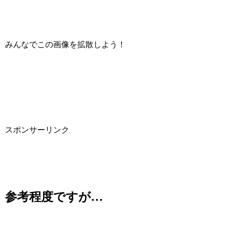
みんなでこの画像を拡散しよう！
スポンサーリンク
参考程度ですが…