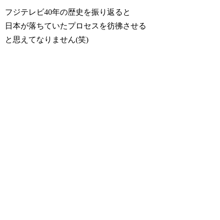
フジテレビ40年の歴史を振り返ると
日本が落ちていたプロセスを彷彿させる
と思えてなりません(笑)