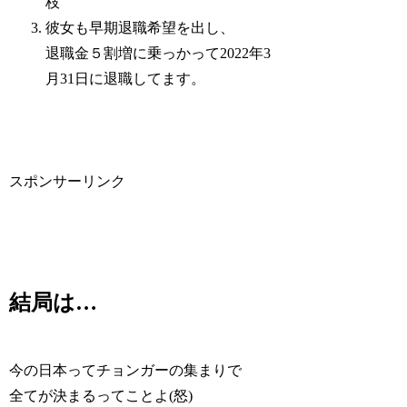
枝
彼女も早期退職希望を出し、
退職金５割増に乗っかって2022年3
月31日に退職してます。
スポンサーリンク
結局は…
今の日本ってチョンガーの集まりで
全てが決まるってことよ(怒)