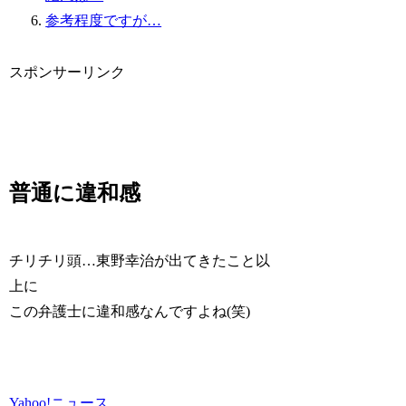
参考程度ですが…
スポンサーリンク
普通に違和感
チリチリ頭…東野幸治が出てきたこと以
上に
この弁護士に違和感なんですよね(笑)
Yahoo!ニュース