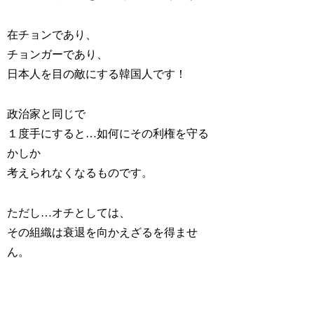
在チョンであり、
チョンガーであり、
日本人を目の敵にする韓国人です！
政治家と同じで
１度手にすると…如何にその利権を守る
かしか
考えられなくなるものです。
ただし…オチとしては、
その組織は衰退を向かえざるを得ませ
ん。