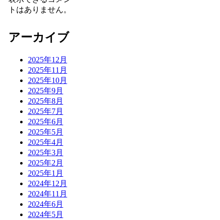
トはありません。
アーカイブ
2025年12月
2025年11月
2025年10月
2025年9月
2025年8月
2025年7月
2025年6月
2025年5月
2025年4月
2025年3月
2025年2月
2025年1月
2024年12月
2024年11月
2024年6月
2024年5月