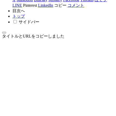
LINE
Pinterest
LinkedIn
コピー
コメント
目次へ
トップ
サイドバー
タイトルとURLをコピーしました