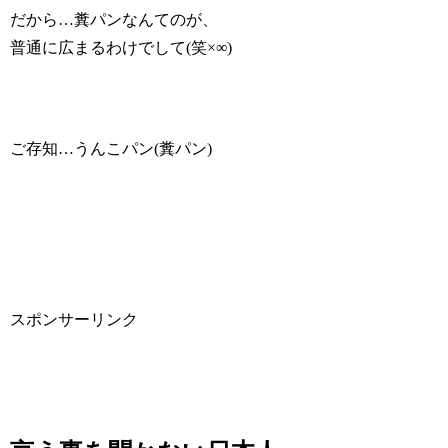
だから…糞パンなんてのが、
普通に広まるわけでして(笑×∞)
ご存知…うんこパン(糞パン)
スポンサーリンク