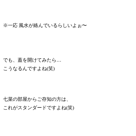
※一応 風水が絡んでいるらしいよぉ〜
でも、蓋を開けてみたら…
こうなるんですよね(笑)
七菜の部屋からご存知の方は、
これがスタンダードですよね(笑)