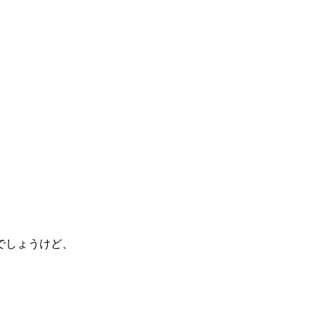
でしょうけど、