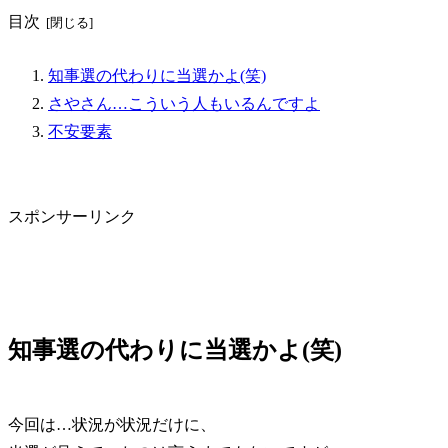
目次
知事選の代わりに当選かよ(笑)
さやさん…こういう人もいるんですよ
不安要素
スポンサーリンク
知事選の代わりに当選かよ(笑)
今回は…状況が状況だけに、