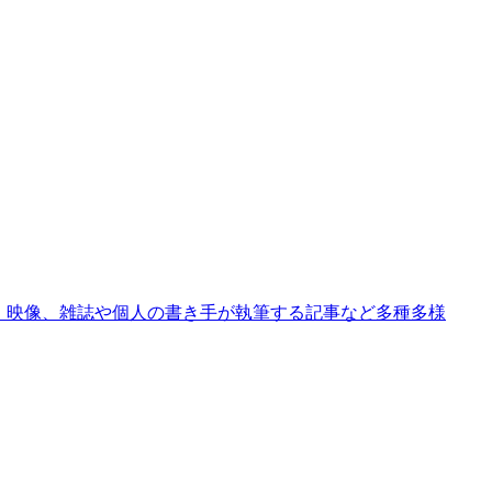
か、映像、雑誌や個人の書き手が執筆する記事など多種多様