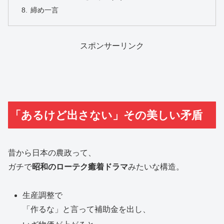
締め一言
スポンサーリンク
「あるけど出さない」その美しい矛盾
昔から日本の農政って、
ガチで
昭和のローテク癒着ドラマ
みたいな構造。
生産調整で
「作るな」と言って補助金を出し、