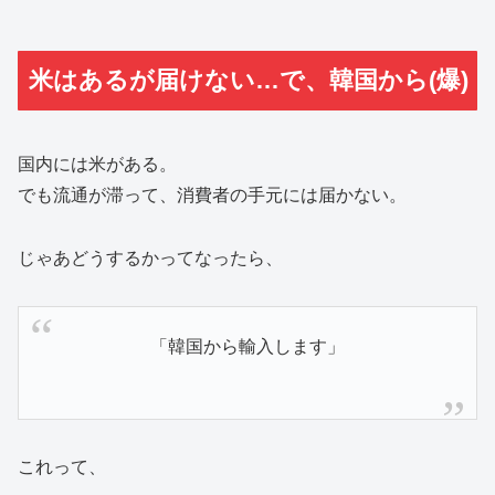
米はあるが届けない…で、韓国から(爆)
国内には米がある。
でも流通が滞って、消費者の手元には届かない。
じゃあどうするかってなったら、
「韓国から輸入します」
これって、