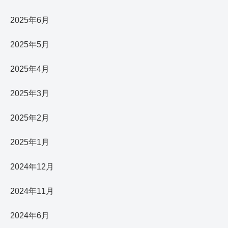
2025年6月
2025年5月
2025年4月
2025年3月
2025年2月
2025年1月
2024年12月
2024年11月
2024年6月