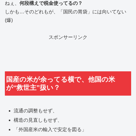
ねぇ、
何段構えで税金使ってるの？
しかも…そのどれもが、「国民の胃袋」には向いてない
(爆)
スポンサーリンク
国産の米が余ってる横で、他国の米
が“救世主”扱い？
流通の調整もせず、
構造の見直しもせず、
「外国産米の輸入で安定を図る」