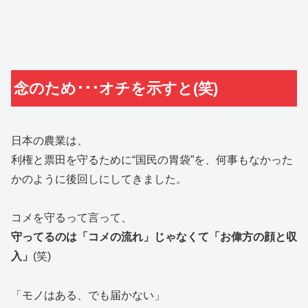
念のため･･･オチを示すと(笑)
日本の農業は、
利権と票田を守るために“国民の胃袋”を、何事もなかった
かのように後回しにしてきました。
コメを守るって言って、
守ってるのは「コメの流れ」じゃなくて「お偉方の顔と収
入」
(笑)
「モノはある、でも届かない」