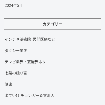
2024年5月
カテゴリー
インチキ治療院･民間医療など
タクシー業界
テレビ業界・芸能界ネタ
七菜の独り言
健康
出ていけ チョンガー＆支那人