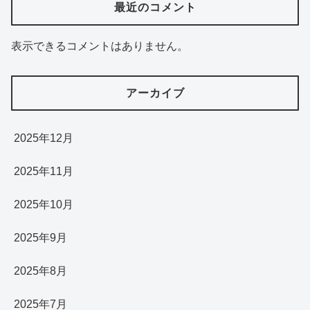
最近のコメント
表示できるコメントはありません。
アーカイブ
2025年12月
2025年11月
2025年10月
2025年9月
2025年8月
2025年7月