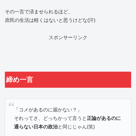
その一言で済ませられるほど、
庶民の生活は軽くはないと思うけどな(汗)
スポンサーリンク
締め一言
「コメがあるのに届かない？」
それってさ、どっちかって言うと
正論があるのに
通らない日本の政治
と同じじゃん(笑)