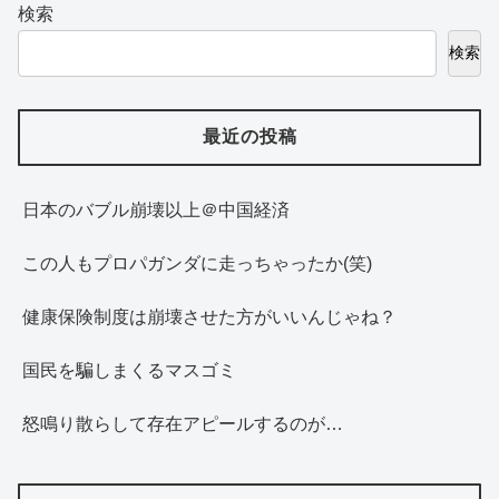
検索
検索
最近の投稿
日本のバブル崩壊以上＠中国経済
この人もプロパガンダに走っちゃったか(笑)
健康保険制度は崩壊させた方がいいんじゃね？
国民を騙しまくるマスゴミ
怒鳴り散らして存在アピールするのが…