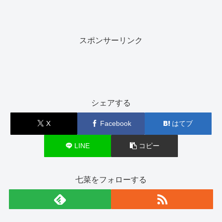
スポンサーリンク
シェアする
X
Facebook
はてブ
LINE
コピー
七菜をフォローする