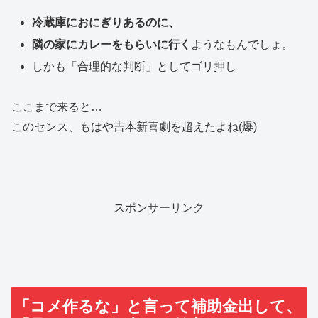
冷蔵庫におにぎりあるのに、
隣の家にカレーをもらいに行く
ようなもんでしょ。
しかも「合理的な判断」としてゴリ押し
ここまで来ると…
このセンス、もはや吉本新喜劇を超えたよね(爆)
スポンサーリンク
「コメ作るな」と言って補助金出して、