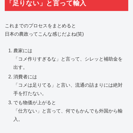
「足りない」と言って輸入
これまでのプロセスをまとめると
日本の農政ってこんな感じだよね(笑)
農家には
「コメ作りすぎるな」と言って、シレッと補助金を
出す。
消費者には
「コメは足りてる」と言い、流通の詰まりには絶対
手を打たない。
でも物価が上がると
「仕方ない」と言って、何でもかんでも外国から輸
入。