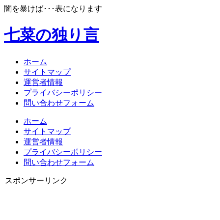
闇を暴けば･･･表になります
七菜の独り言
ホーム
サイトマップ
運営者情報
プライバシーポリシー
問い合わせフォーム
ホーム
サイトマップ
運営者情報
プライバシーポリシー
問い合わせフォーム
スポンサーリンク