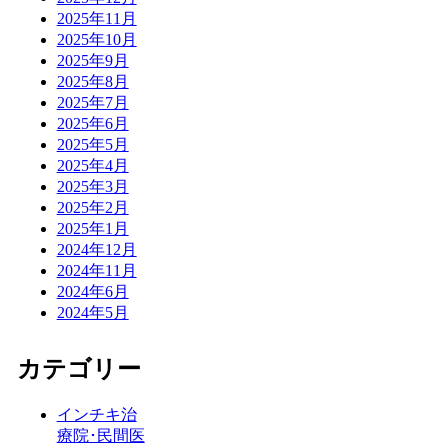
2025年11月
2025年10月
2025年9月
2025年8月
2025年7月
2025年6月
2025年5月
2025年4月
2025年3月
2025年2月
2025年1月
2024年12月
2024年11月
2024年6月
2024年5月
カテゴリー
インチキ治
療院･民間医