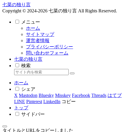
七菜の独り言
Copyright © 2024-2026 七菜の独り言 All Rights Reserved.
メニュー
ホーム
サイトマップ
運営者情報
プライバシーポリシー
問い合わせフォーム
七菜の独り言
検索
ホーム
シェア
X
Mastodon
Bluesky
Misskey
Facebook
Threads
はてブ
LINE
Pinterest
LinkedIn
コピー
トップ
サイドバー
タイトルとURLをコピーしました