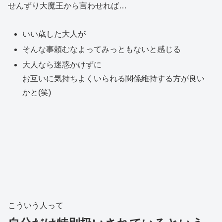
せんずり大魔王から言わせれば…
いい歳した大人が
そんな事頼むなよってみっともないと感じる
大人なら迷惑かけずに
お互いに気持ちよくいられる関係維持する方が良い
かと(笑)
こういう人って