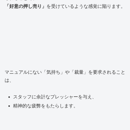
「好意の押し売り」
を受けているような感覚に陥ります。
マニュアルにない「気持ち」や「裁量」を要求されること
は、
スタッフに余計なプレッシャーを与え、
精神的な疲弊をもたらします。