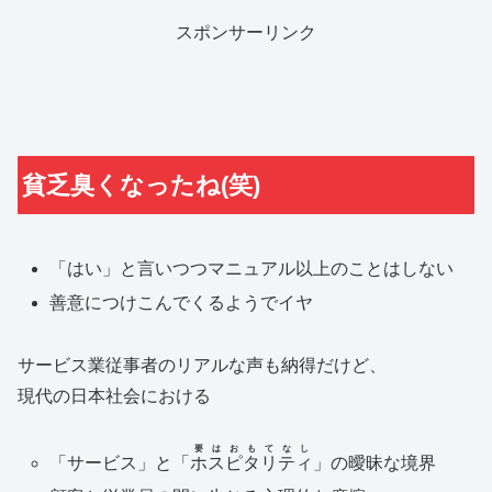
スポンサーリンク
貧乏臭くなったね(笑)
「はい」と言いつつマニュアル以上のことはしない
善意につけこんでくるようでイヤ
サービス業従事者のリアルな声も納得だけど、
現代の日本社会における
要はおもてなし
「サービス」と「
ホスピタリティ
」の曖昧な境界