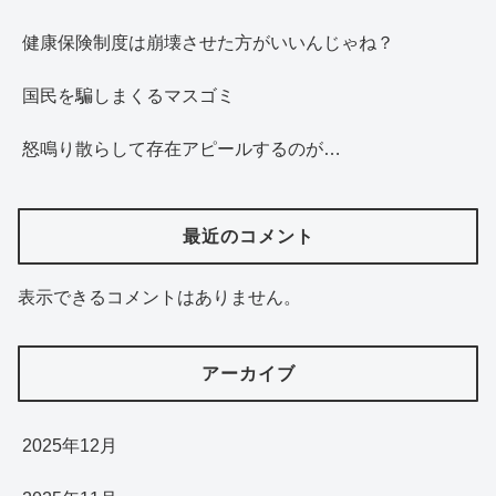
健康保険制度は崩壊させた方がいいんじゃね？
国民を騙しまくるマスゴミ
怒鳴り散らして存在アピールするのが…
最近のコメント
表示できるコメントはありません。
アーカイブ
2025年12月