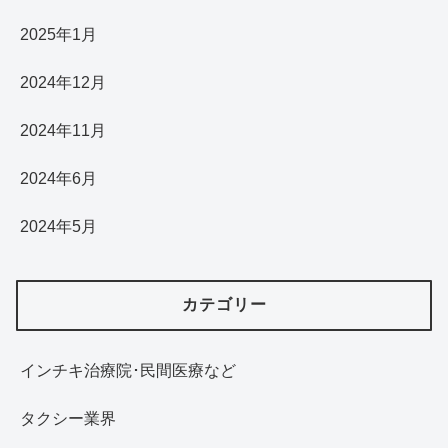
2025年1月
2024年12月
2024年11月
2024年6月
2024年5月
カテゴリー
インチキ治療院･民間医療など
タクシー業界