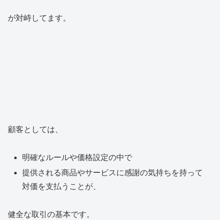
が対峙してます。
顧客としては、
明確なルールや価格設定の中で
提供される商品やサービスに感謝の気持ちを持って
対価を支払うことが、
健全な取引の基本です。