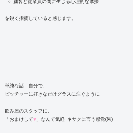
顧客と従業員の間に生じる心理的な摩擦
を鋭く指摘していると感じます。
単純な話…自分で、
ピッチャーに好きなだけグラスに注ぐように
飲み屋のスタッフに、
「おまけして
♥
」なんて気軽･キサクに言う感覚(呆)