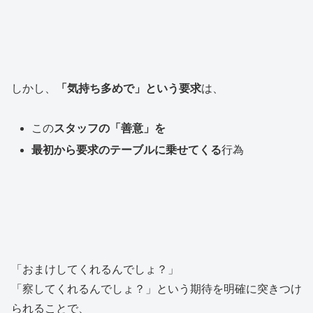
しかし、
「気持ち多めで」という要求
は、
この
スタッフの「善意」を
最初から要求のテーブルに乗せてくる
行為
「おまけしてくれるんでしょ？」
「察してくれるんでしょ？」という期待を明確に突きつけ
られることで、