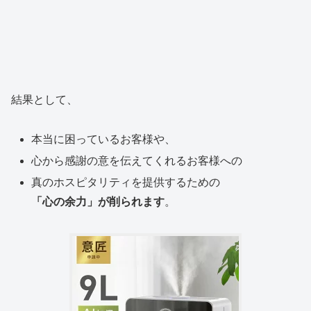
結果として、
本当に困っているお客様や、
心から感謝の意を伝えてくれるお客様への
真のホスピタリティを提供するための
「心の余力」が削られます
。