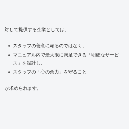
対して提供する企業としては、
スタッフの善意に頼るのではなく、
マニュアル内で最大限に満足できる「明確なサービ
ス」を設計し、
スタッフの「心の余力」を守ること
が求められます。