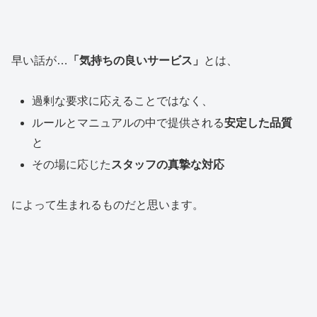
早い話が…
「気持ちの良いサービス」
とは、
過剰な要求に応えることではなく、
ルールとマニュアルの中で提供される
安定した品質
と
その場に応じた
スタッフの真摯な対応
によって生まれるものだと思います。