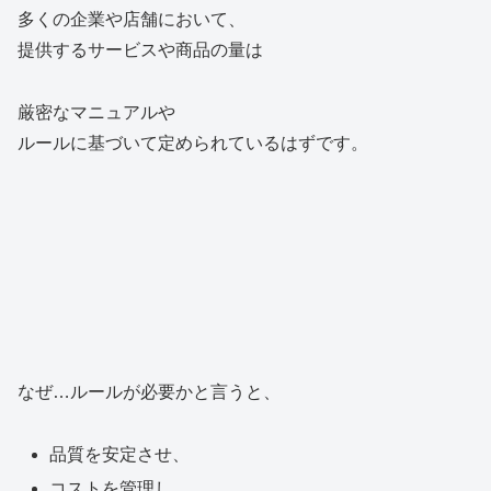
多くの企業や店舗において、
提供するサービスや商品の量は
厳密なマニュアルや
ルールに基づいて定められているはずです。
なぜ…ルールが必要かと言うと、
品質を安定させ、
コストを管理し、