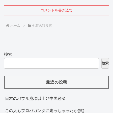
コメントを書き込む
ホーム
七菜の独り言
検索
検索
最近の投稿
日本のバブル崩壊以上＠中国経済
この人もプロパガンダに走っちゃったか(笑)