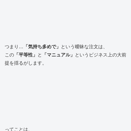
つまり…
「気持ち多めで」
という曖昧な注文は、
この
「平等性」
と
「マニュアル」
というビジネス上の大前
提を揺るがします。
ってことは、