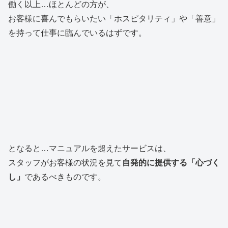
働く以上…ほとんどの方が、
お客様に喜んでもらいたい「ホスピタリティ」や「善意」
を持って仕事に臨んでいるはずです。
となると…マニュアルを超えたサービスは、
スタッフがお客様の状況を見て
自発的に提供する「心づく
し」
であるべきものです。