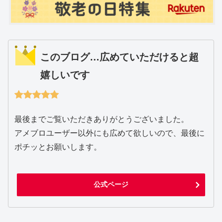
このブログ…広めていただけると超
嬉しいです
最後までご覧いただきありがとうございました。
アメブロユーザー以外にも広めて欲しいので、最後に
ポチッとお願いします。
公式ページ