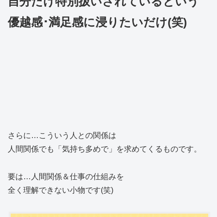
自分だけ特別扱いされているという
優越感･満足感に浸りたいだけ(笑)
さらに…こういう人との関係は
人間関係でも「気持ち多めで」を求めてくるものです。
要は…人間関係＆仕事の仕組みを
全く理解できない小物です(笑)