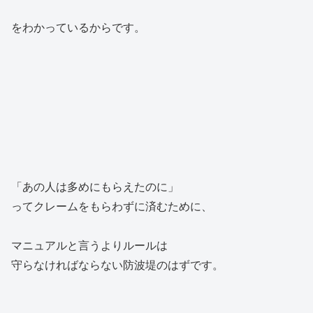
をわかっているからです。
「あの人は多めにもらえたのに」
ってクレームをもらわずに済むために、
マニュアルと言うよりルールは
守らなければならない防波堤のはずです。