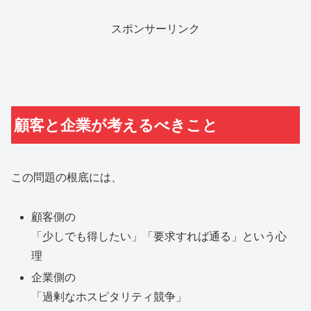
スポンサーリンク
顧客と企業が考えるべきこと
この問題の根底には、
顧客側の
「少しでも得したい」「要求すれば通る」という心
理
企業側の
「過剰なホスピタリティ競争」