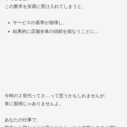
この要求を安易に受け入れてしまうと、
サービスの基準が崩壊し、
結果的に店舗全体の信頼を損なうことに…
今時のＺ世代ってさ…って思うかもしれませんが、
単に面倒じゃありませんよ。
あなたの仕事で、