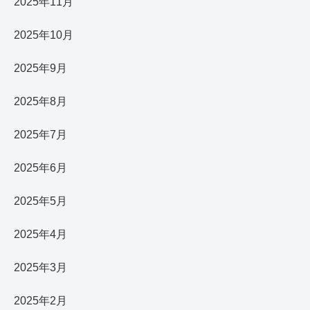
2025年11月
2025年10月
2025年9月
2025年8月
2025年7月
2025年6月
2025年5月
2025年4月
2025年3月
2025年2月