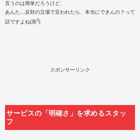
言うのは簡単だろうけど、
あんた…反対の立場で言われたら、本当にできんの？って
2
話ですよね(呆
)
スポンサーリンク
サービスの「明確さ」を求めるスタッ
フ