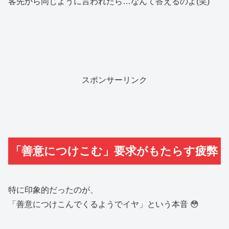
客先から同じように言われたら…なんて答えるのよ(笑)
スポンサーリンク
「善意につけこむ」要求がもたらす疲弊
特に印象的だったのが、
「善意につけこんでくるようでイヤ」という本音 😳