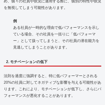
め、個々の社員や状況に適用する際に、個別の特性や状況
を無視してしまう可能性があります。
例
ある社員が一時的な理由で低パフォーマンスを示し
ている場合、その社員を一括りに「低パフォーマ
ー」として扱ってしまうと、その社員の潜在能力を
見逃してしまうことがあります。
2. モチベーションの低下
法則を過度に強調すると、特に低パフォーマーとされる
20%の社員に対してネガティブな影響を与える可能性があ
ります。これにより、モチベーションが低下し、さらにパ
フォーマンスが悪化することがあります。