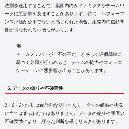
法則を適用することで、集団内のダイナミクスやチームワ
ークに悪影響を及ぼすことがあります。特に、パフォーマ
ンス評価が公平でないと感じられた場合、組織内の信頼関
係が損なわれる可能性があります。
例
チームメンバーが「不公平だ」と感じる評価基準に
基づく分類が行われると、チームの協力やコミュニ
ケーションに悪影響が出ることがあります。
6. データの偏りや不確実性
2・6・2の法則は統計的な法則であり、全ての組織や状況
に当てはまるわけではありません。データの偏りや評価の
不確実性により、誤った判断を導くリスクがあります。