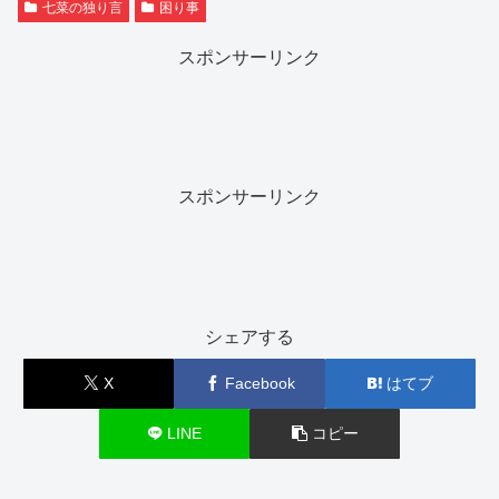
七菜の独り言
困り事
スポンサーリンク
スポンサーリンク
シェアする
X
Facebook
はてブ
LINE
コピー