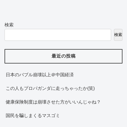
検索
検索
最近の投稿
日本のバブル崩壊以上＠中国経済
この人もプロパガンダに走っちゃったか(笑)
健康保険制度は崩壊させた方がいいんじゃね？
国民を騙しまくるマスゴミ