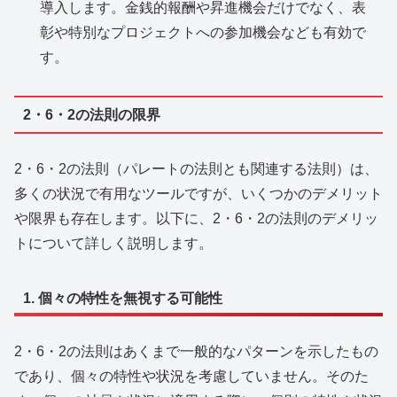
導入します。金銭的報酬や昇進機会だけでなく、表
彰や特別なプロジェクトへの参加機会なども有効で
す。
2・6・2の法則の限界
2・6・2の法則（パレートの法則とも関連する法則）は、
多くの状況で有用なツールですが、いくつかのデメリット
や限界も存在します。以下に、2・6・2の法則のデメリッ
トについて詳しく説明します。
1. 個々の特性を無視する可能性
2・6・2の法則はあくまで一般的なパターンを示したもの
であり、個々の特性や状況を考慮していません。そのた