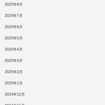
2025年8月
2025年7月
2025年6月
2025年5月
2025年4月
2025年3月
2025年2月
2025年1月
2024年12月