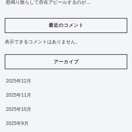
怒鳴り散らして存在アピールするのが…
最近のコメント
表示できるコメントはありません。
アーカイブ
2025年12月
2025年11月
2025年10月
2025年9月