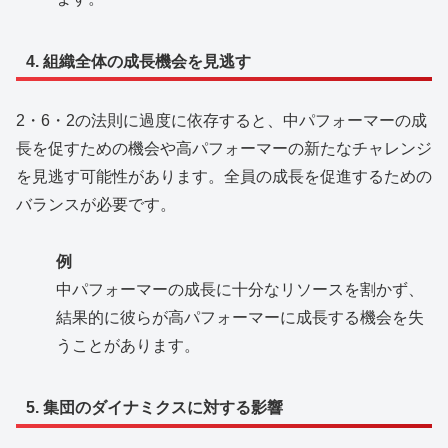
4. 組織全体の成長機会を見逃す
2・6・2の法則に過度に依存すると、中パフォーマーの成
長を促すための機会や高パフォーマーの新たなチャレンジ
を見逃す可能性があります。全員の成長を促進するための
バランスが必要です。
例
中パフォーマーの成長に十分なリソースを割かず、
結果的に彼らが高パフォーマーに成長する機会を失
うことがあります。
5. 集団のダイナミクスに対する影響