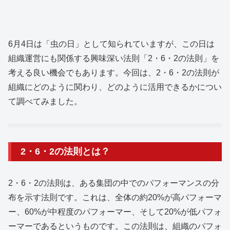
6月4日は「虫の日」として知られていますが、この日は
組織運営にも関係する興味深い法則「2・6・2の法則」を
考える良い機会でもあります。今回は、2・6・2の法則が
組織にどのように関わり、どのように活用できるかについ
て調べてみました。
2・6・2の法則とは？
2・6・2の法則は、ある集団の中でのパフォーマンスの分
布を示す法則です。これは、全体の約20%が高パフォーマ
ー、60%が中程度のパフォーマー、そして20%が低パフォ
ーマーであるというものです。この法則は、組織のパフォ