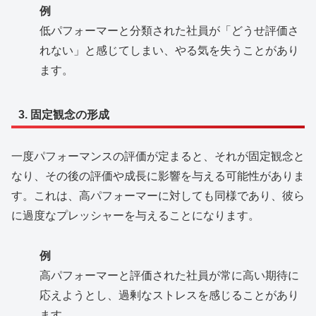
例
低パフォーマーと分類された社員が「どうせ評価さ
れない」と感じてしまい、やる気を失うことがあり
ます。
3. 固定観念の形成
一度パフォーマンスの評価が定まると、それが固定観念と
なり、その後の評価や成長に影響を与える可能性がありま
す。これは、高パフォーマーに対しても同様であり、彼ら
に過度なプレッシャーを与えることになります。
例
高パフォーマーと評価された社員が常に高い期待に
応えようとし、過剰なストレスを感じることがあり
ます。