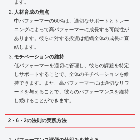
ます。
人材育成の焦点
中パフォーマーの60%は、適切なサポートとトレー
ニングによって高パフォーマーに成長する可能性が
あります。彼らに対する投資は組織全体の成長に直
結します。
モチベーションの維持
低パフォーマーを適切に管理し、彼らの課題を特定
しサポートすることで、全体のモチベーションを維
持できます。また、高パフォーマーには適切なリワ
ードを与えることで、彼らのパフォーマンスを維持
し続けることができます。
2・6・2の法則の実践方法
パフォーマンス評価の仕組みを整える