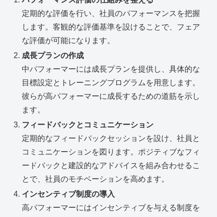
定期的な評価を行い、社員のパフォーマンスを把握
します。客観的な評価基準を設けることで、フェア
な評価が可能になります。
成長プランの作成
中パフォーマーには成長プランを提供し、具体的な
目標設定とトレーニングプログラムを用意します。
彼らが高パフォーマーに成長するための道筋を示し
ます。
フィードバックとコミュニケーション
定期的なフィードバックセッションを設け、社員と
コミュニケーションを図ります。ポジティブなフィ
ードバックと建設的なアドバイスを組み合わせるこ
とで、社員のモチベーションを高めます。
インセンティブ制度の導入
高パフォーマーにはインセンティブを与える制度を