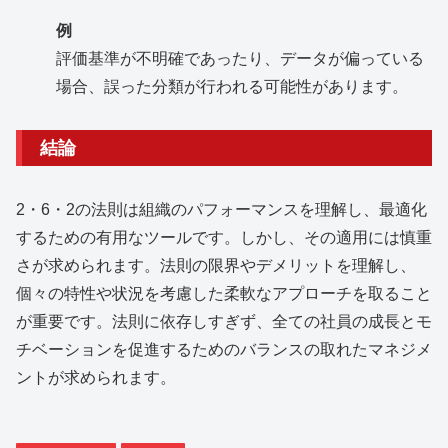
例
評価基準が不明確であったり、データが偏っている
場合、誤った分類が行われる可能性があります。
結論
2・6・2の法則は組織のパフォーマンスを理解し、最適化
するための有用なツールです。しかし、その適用には慎重
さが求められます。法則の限界やデメリットを理解し、
個々の特性や状況を考慮した柔軟なアプローチを取ること
が重要です。法則に依存しすぎず、全ての社員の成長とモ
チベーションを促進するためのバランスの取れたマネジメ
ントが求められます。