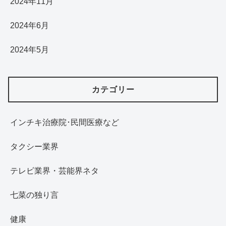
2024年11月
2024年6月
2024年5月
カテゴリー
インチキ治療院･民間医療など
タクシー業界
テレビ業界・芸能界ネタ
七菜の独り言
健康