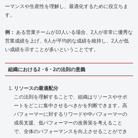
ーマンスや生産性を理解し、最適化するために役立ちま
す。
例：
ある営業チームが10人いる場合、2人が非常に優秀な
営業成績を上げ、6人が平均的な成績を維持し、2人が低
い成績を示すことが多いということです。
組織における2・6・2の法則の意義
リソースの最適配分
この法則を理解することで、組織はリソースやサポ
ートをどこに集中させるべきかを判断できます。高
パフォーマーに対するリワードや中パフォーマーの
成長支援、低パフォーマーの改善策を考えること
で、全体のパフォーマンスを向上させることができ