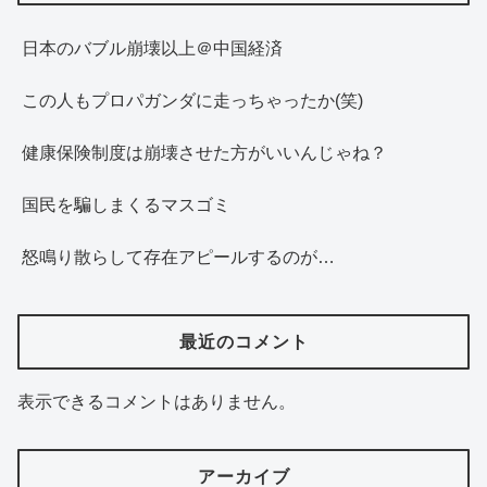
日本のバブル崩壊以上＠中国経済
この人もプロパガンダに走っちゃったか(笑)
健康保険制度は崩壊させた方がいいんじゃね？
国民を騙しまくるマスゴミ
怒鳴り散らして存在アピールするのが…
最近のコメント
表示できるコメントはありません。
アーカイブ