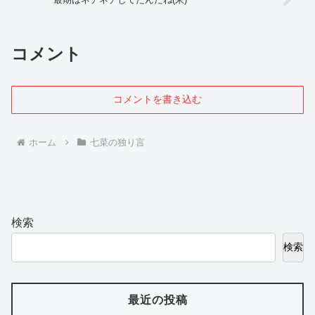
コメント
コメントを書き込む
ホーム
七菜の独り言
検索
検索
最近の投稿