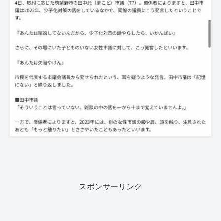
スポンサーリンク