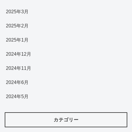
2025年3月
2025年2月
2025年1月
2024年12月
2024年11月
2024年6月
2024年5月
カテゴリー