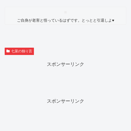
ご自身が老害と悟っているはずです。とっとと引退しよ♥
七菜の独り言
スポンサーリンク
スポンサーリンク