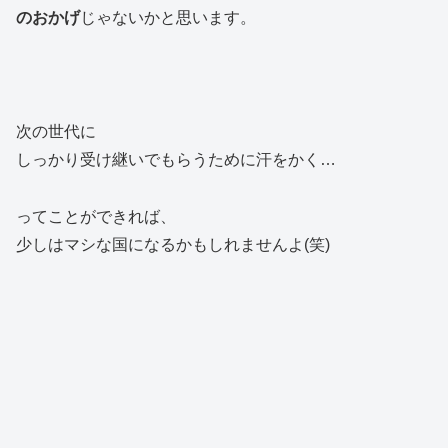
のおかげ
じゃないかと思います。
次の世代に
しっかり受け継いでもらうために汗をかく…
ってことができれば、
少しはマシな国になるかもしれませんよ(笑)