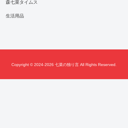
森七菜タイムス
生活用品
Copyright © 2024-2026 七菜の独り言 All Rights Reserved.