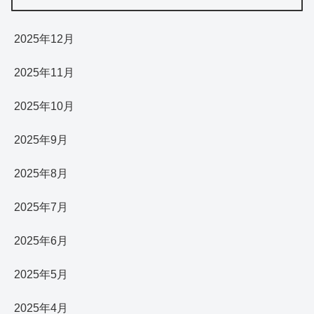
2025年12月
2025年11月
2025年10月
2025年9月
2025年8月
2025年7月
2025年6月
2025年5月
2025年4月