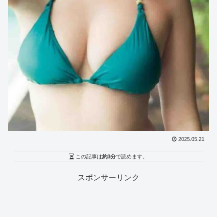
2025.05.21
この記事は
約3分
で読めます。
スポンサーリンク