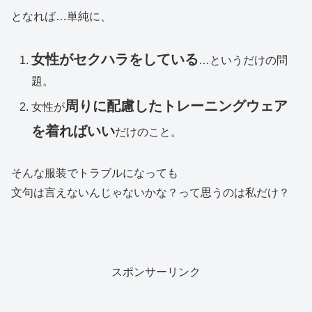
となれば…単純に、
女性がセクハラをしている
…というだけの問
題。
周りに配慮したトレーニングウェア
女性が
を着ればいい
だけのこと。
そんな服装でトラブルになっても
文句は言えないんじゃないかな？って思うのは私だけ？
スポンサーリンク