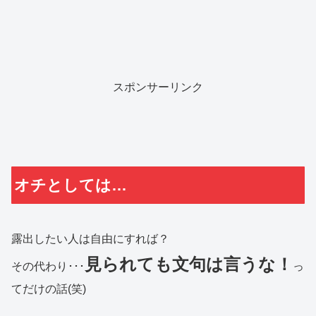
スポンサーリンク
オチとしては…
露出したい人は自由にすれば？
見られても文句は言うな！
その代わり･･･
っ
てだけの話(笑)