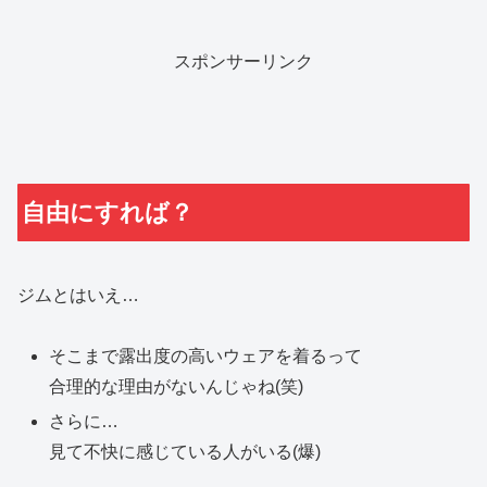
スポンサーリンク
自由にすれば？
ジムとはいえ…
そこまで露出度の高いウェアを着るって
合理的な理由がないんじゃね(笑)
さらに…
見て不快に感じている人がいる(爆)