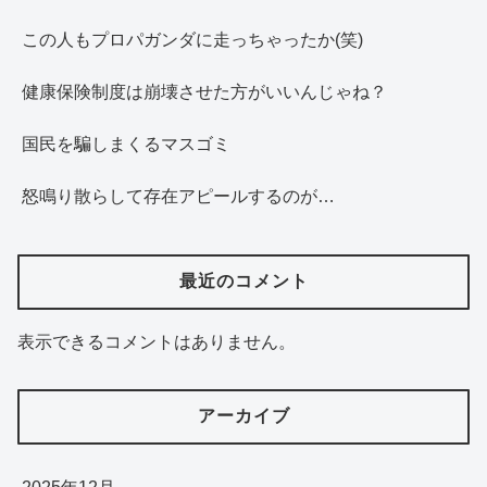
この人もプロパガンダに走っちゃったか(笑)
健康保険制度は崩壊させた方がいいんじゃね？
国民を騙しまくるマスゴミ
怒鳴り散らして存在アピールするのが…
最近のコメント
表示できるコメントはありません。
アーカイブ