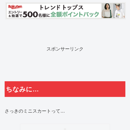
スポンサーリンク
ちなみに…
さっきのミニスカートって…