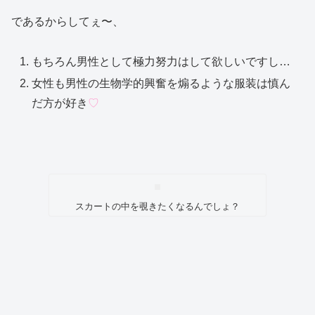
であるからしてぇ〜、
もちろん男性として極力努力はして欲しいですし…
女性も男性の生物学的興奮を煽るような服装は慎ん
だ方が好き
♡
スカートの中を覗きたくなるんでしょ？