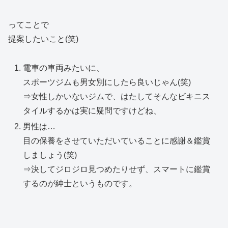
ってことで
提案したいこと(笑)
電車の車両みたいに、
スポーツジムも男女別にしたら良いじゃん(笑)
⇒女性しかいないジムで、はたしてそんなビキニス
タイルするかは実に疑問ですけどね、
男性は…
目の保養をさせていただいていることに感謝＆鑑賞
しましょう(笑)
⇒決してジロジロ見つめたりせず、スマートに鑑賞
するのが紳士というものです。