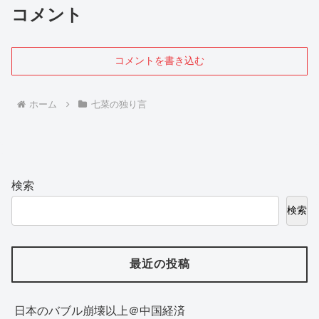
コメント
コメントを書き込む
ホーム
七菜の独り言
検索
検索
最近の投稿
日本のバブル崩壊以上＠中国経済