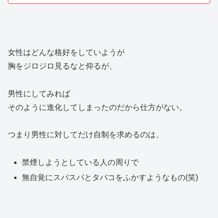
女性はどんな格好をしていようが
胸をジロジロ見るなと仰るが、
男性にしてみれば
そのように進化してしまったのだから仕方がない。
つまり男性に対してだけ自制を求めるのは、
禁煙しようとしている人の周りで
無自覚にスパスパとタバコをふかすようなもの(笑)