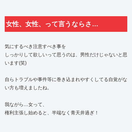
女性、女性、って言うならさ…
気にするべき注意すべき事を
しっかりして欲しいって思うのは、男性だけじゃないと思
います(笑)
自らトラブルや事件等に巻き込まれやすくしてる自覚がな
い方も増えましたね。
我ながら…女って、
権利主張し始めると、半端なく青天井過ぎ！