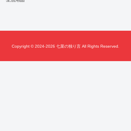
Copyright © 2024-2026 七菜の独り言 All Rights Reserved.