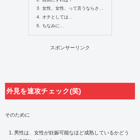
女性、女性、って言うならさ…
オチとしては…
ちなみに…
スポンサーリンク
外見を速攻チェック(笑)
そのために
男性は、女性が妊娠可能なほど成熟しているかどう