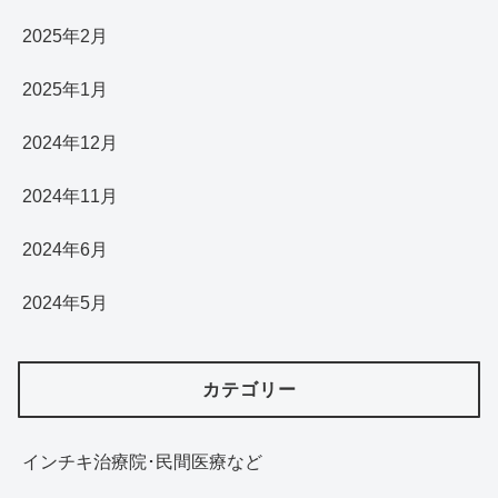
2025年2月
2025年1月
2024年12月
2024年11月
2024年6月
2024年5月
カテゴリー
インチキ治療院･民間医療など