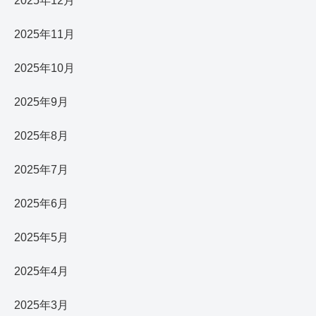
2025年12月
2025年11月
2025年10月
2025年9月
2025年8月
2025年7月
2025年6月
2025年5月
2025年4月
2025年3月