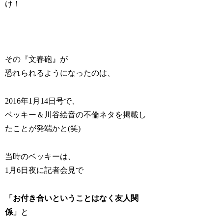
け！
その『文春砲』が
恐れられるようになったのは、
2016年1月14日号で、
ベッキー＆川谷絵音の不倫ネタを掲載し
たことが発端かと(笑)
当時のベッキーは、
1月6日夜に記者会見で
「お付き合いということはなく友人関
係」
と