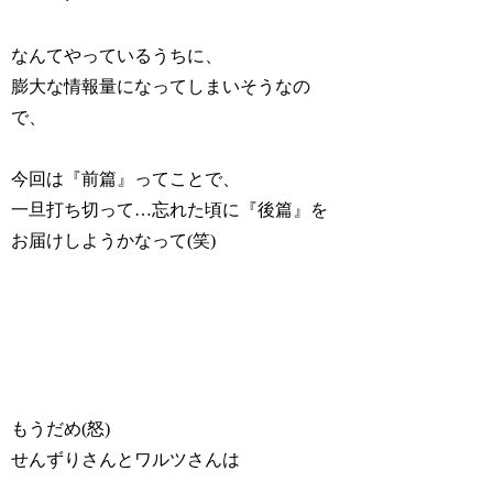
なんてやっているうちに、
膨大な情報量になってしまいそうなの
で、
今回は『前篇』ってことで、
一旦打ち切って…忘れた頃に『後篇』を
お届けしようかなって(笑)
もうだめ(怒)
せんずりさんとワルツさんは