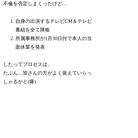
不倫を否定しまくったけど…
自身の出演するテレビCM＆テレビ
番組を全て降板
所属事務所が1月30日付で本人の当
面休業を発表
したってプロセスは、
たぶん…皆さんの方がよく覚えていらっ
しゃるかと(爆)