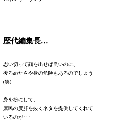
歴代編集長…
思い切って顔を出せば良いのに、
後ろめたさや身の危険もあるのでしょう
(笑)
身を粉にして、
庶民の度肝を抜くネタを提供してくれて
いるのが･･･