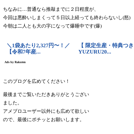
ちなみに…普通なら推敲までに２日程度が、
今回は悪酔いしまくって５日以上経っても終わらないし(怒)
今朝は二人とも大の字になって爆睡中です(爆)
このブログを広めてください！
最後までご覧いただきありがとうござい
ました。
アメブロユーザー以外にも広めて欲しい
ので、最後にポチッとお願いします。