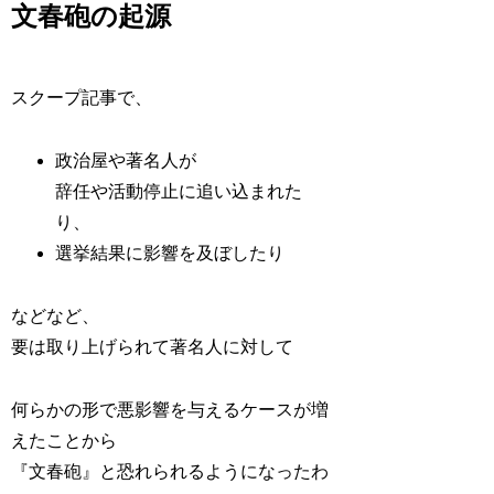
文春砲の起源
スクープ記事で、
政治屋や著名人が
辞任や活動停止に追い込まれた
り、
選挙結果に影響を及ぼしたり
などなど、
要は取り上げられて著名人に対して
何らかの形で悪影響を与えるケースが増
えたことから
『文春砲』と恐れられるようになったわ