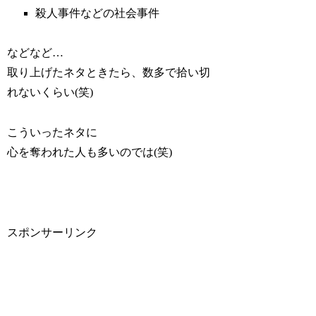
殺人事件などの社会事件
などなど…
取り上げたネタときたら、数多で拾い切
れないくらい(笑)
こういったネタに
心を奪われた人も多いのでは(笑)
スポンサーリンク