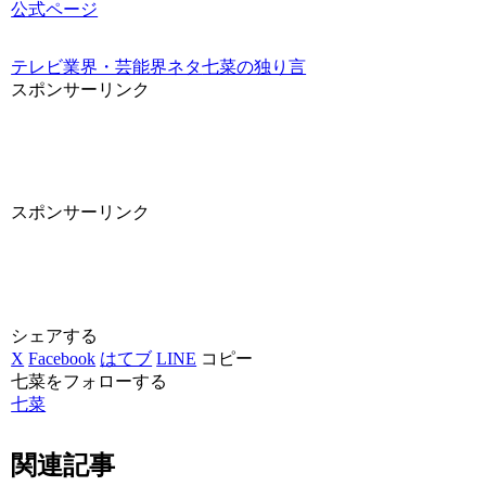
公式ページ
テレビ業界・芸能界ネタ
七菜の独り言
スポンサーリンク
スポンサーリンク
シェアする
X
Facebook
はてブ
LINE
コピー
七菜をフォローする
七菜
関連記事