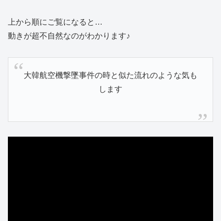
上から順にご覧になると…
動きが超不自然なのがわかります♪
大韓航空機撃墜事件の時と似た流れのような気も
します