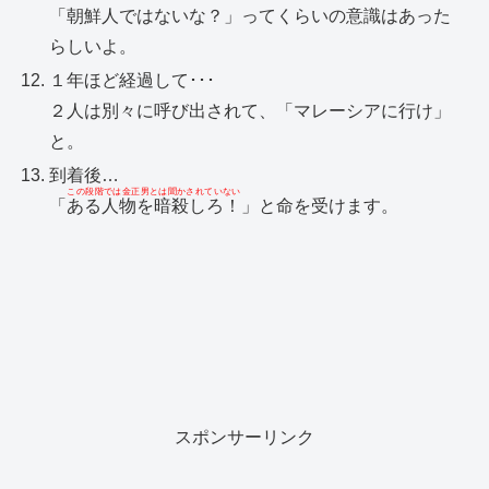
「朝鮮人ではないな？」ってくらいの意識はあった
らしいよ。
１年ほど経過して･･･
２人は別々に呼び出されて、「マレーシアに行け」
と。
到着後…
この段階では金正男とは聞かされていない
「
ある人物を暗殺しろ！
」と命を受けます。
スポンサーリンク