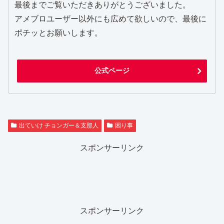
最後までご覧いただきありがとうございました。
アメブロユーザー以外にも広めて欲しいので、最後に
ポチッとお願いします。
公式ページ
出ていけ チョンガー＆支那人
困り事
スポンサーリンク
スポンサーリンク