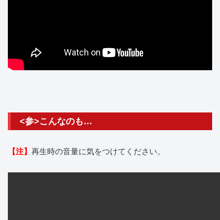
<参>こんなのも…
【注】
再生時の音量に気をつけてください。