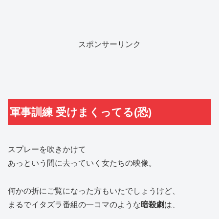
スポンサーリンク
軍事訓練 受けまくってる(恐)
スプレーを吹きかけて
あっという間に去っていく女たちの映像。
何かの折にご覧になった方もいたでしょうけど、
まるでイタズラ番組の一コマのような
暗殺劇
は、