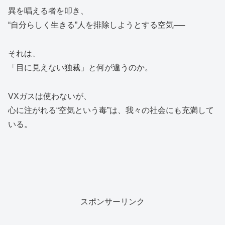
異を唱える者を叩き、
“自分らしく生きる”人を排除しようとする空気──
それは、
「目に見えない独裁」と何が違うのか。
VXガスは使わないが、
心に注がれる“空気という毒”は、我々の社会にも充満して
いる。
スポンサーリンク