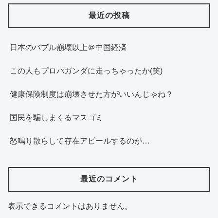
最近の投稿
日本のバブル崩壊以上＠中国経済
この人もプロパガンダに走っちゃったか(笑)
健康保険制度は崩壊させた方がいいんじゃね？
国民を騙しまくるマスゴミ
怒鳴り散らして存在アピールするのが…
最近のコメント
表示できるコメントはありません。