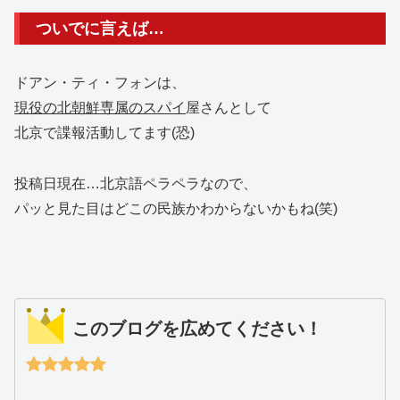
ついでに言えば…
ドアン・ティ・フォンは、
現役の北朝鮮専属のスパイ
屋さんとして
北京で諜報活動してます(恐)
投稿日現在…北京語ペラペラなので、
パッと見た目はどこの民族かわからないかもね(笑)
このブログを広めてください！