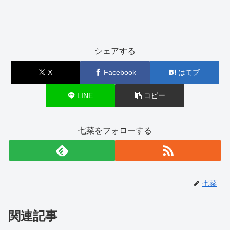
シェアする
X
Facebook
はてブ
LINE
コピー
七菜をフォローする
七菜
関連記事