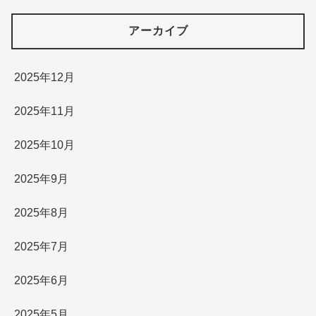
アーカイブ
2025年12月
2025年11月
2025年10月
2025年9月
2025年8月
2025年7月
2025年6月
2025年5月