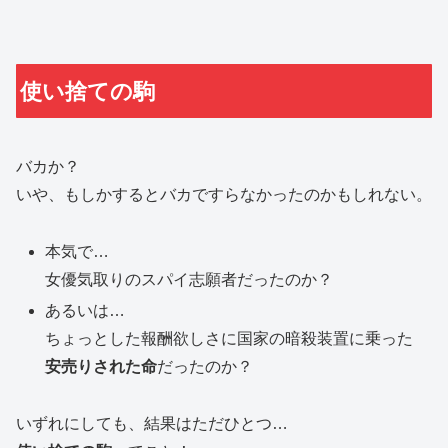
使い捨ての駒
バカか？
いや、もしかするとバカですらなかったのかもしれない。
本気で…
女優気取りのスパイ志願者だったのか？
あるいは…
ちょっとした報酬欲しさに国家の暗殺装置に乗った
安売りされた命
だったのか？
いずれにしても、結果はただひとつ…