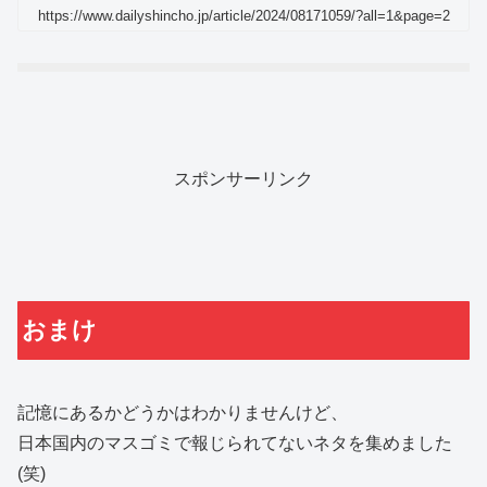
https://www.dailyshincho.jp/article/2024/08171059/?all=1&page=2
スポンサーリンク
おまけ
記憶にあるかどうかはわかりませんけど、
日本国内のマスゴミで報じられてないネタを集めました
(笑)