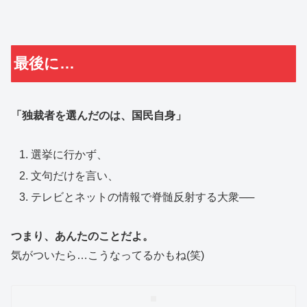
最後に…
「独裁者を選んだのは、国民自身」
選挙に行かず、
文句だけを言い、
テレビとネットの情報で脊髄反射する大衆──
つまり、あんたのことだよ。
気がついたら…こうなってるかもね(笑)