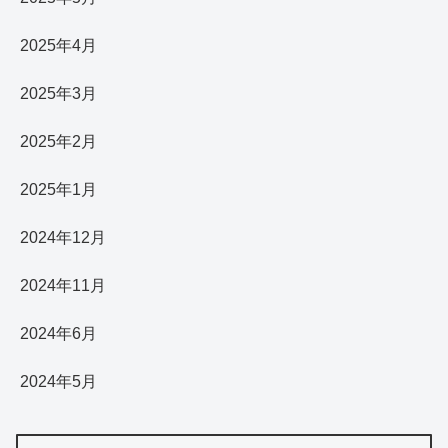
2025年4月
2025年3月
2025年2月
2025年1月
2024年12月
2024年11月
2024年6月
2024年5月