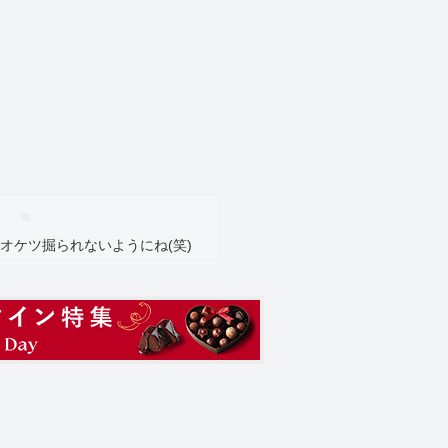
オケツ掘られないようにね(笑)