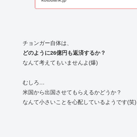
チョンガー自体は、
どのように26億円も返済するか？
なんて考えてもいませんよ(爆)
むしろ…
米国から出国させてもらえるかどうか？
なんて小さいことを心配しているようです(笑)