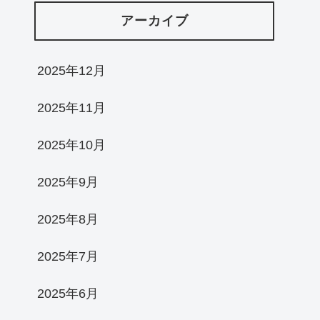
アーカイブ
2025年12月
2025年11月
2025年10月
2025年9月
2025年8月
2025年7月
2025年6月