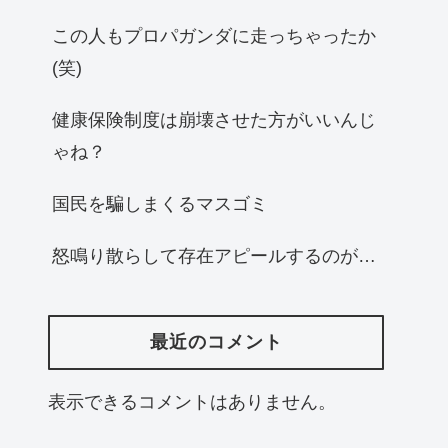
この人もプロパガンダに走っちゃったか
(笑)
健康保険制度は崩壊させた方がいいんじ
ゃね？
国民を騙しまくるマスゴミ
怒鳴り散らして存在アピールするのが…
最近のコメント
表示できるコメントはありません。