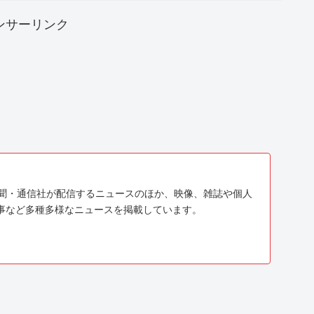
ンサーリンク
、新聞・通信社が配信するニュースのほか、映像、雑誌や個人
事など多種多様なニュースを掲載しています。