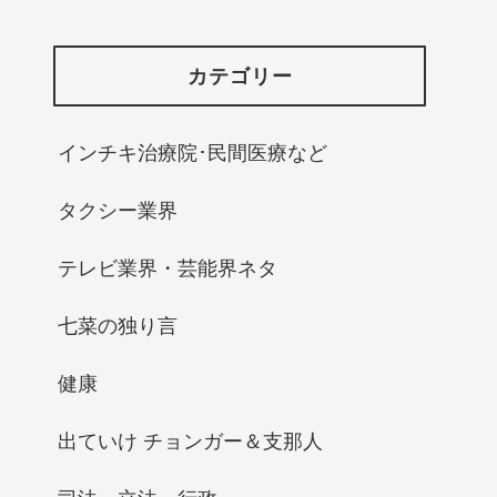
カテゴリー
インチキ治療院･民間医療など
タクシー業界
テレビ業界・芸能界ネタ
七菜の独り言
健康
出ていけ チョンガー＆支那人