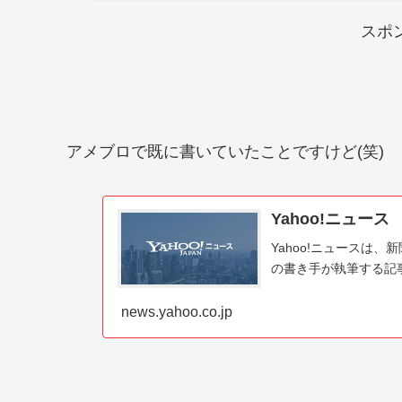
スポ
アメブロで既に書いていたことですけど(笑)
Yahoo!ニュース
Yahoo!ニュースは
の書き手が執筆する記
news.yahoo.co.jp