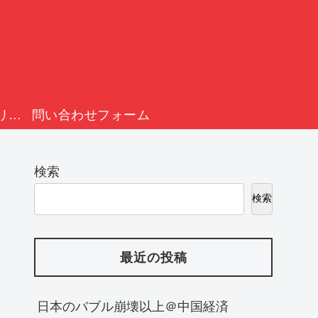
プライバシーポリシー
問い合わせフォーム
検索
検索
最近の投稿
日本のバブル崩壊以上＠中国経済