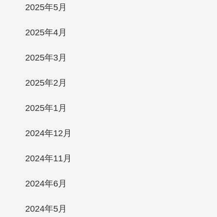
2025年5月
2025年4月
2025年3月
2025年2月
2025年1月
2024年12月
2024年11月
2024年6月
2024年5月