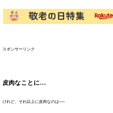
スポンサーリンク
皮肉なことに…
けれど、それ以上に皮肉なのは──