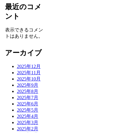
最近のコメ
ント
表示できるコメン
トはありません。
アーカイブ
2025年12月
2025年11月
2025年10月
2025年9月
2025年8月
2025年7月
2025年6月
2025年5月
2025年4月
2025年3月
2025年2月