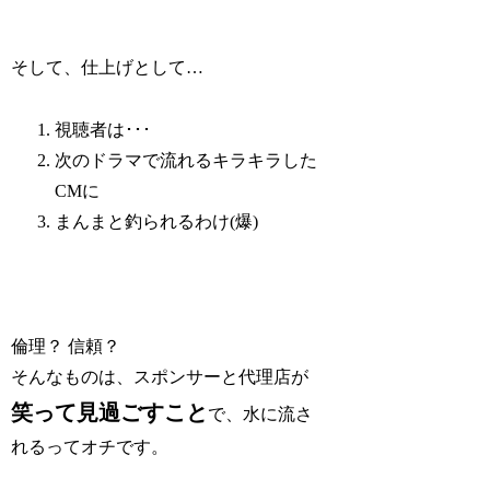
そして、仕上げとして…
視聴者は･･･
次のドラマで流れるキラキラした
CMに
まんまと釣られるわけ(爆)
倫理？ 信頼？
そんなものは、スポンサーと代理店が
笑って見過ごすこと
で、水に流さ
れるってオチです。