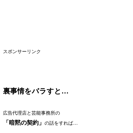
スポンサーリンク
裏事情をバラすと…
広告代理店と芸能事務所の
「暗黙の契約」
の話をすれば…