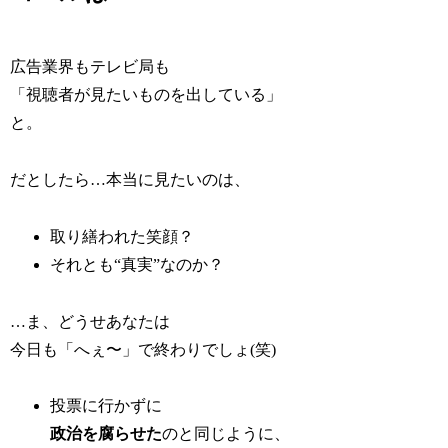
広告業界もテレビ局も
「視聴者が見たいものを出している」
と。
だとしたら…本当に見たいのは、
取り繕われた笑顔？
それとも“真実”なのか？
…ま、どうせあなたは
今日も「へぇ〜」で終わりでしょ(笑)
投票に行かずに
政治を腐らせた
のと同じように、