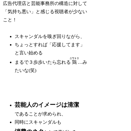
広告代理店と芸能事務所の構造に対して
「気持ち悪い」と感じる視聴者が少ない
こと！
スキャンダルを嗅ぎ回りながら、
ちょっとすれば「応援してます」
と言い始める
ニワトリ
まるで３歩歩いたら忘れる
鶏
…み
たいな(笑)
芸能人のイメージは清潔
であることが求められ、
同時にスキャンダルも