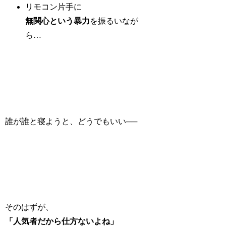
リモコン片手に
無関心という暴力
を振るいなが
ら…
誰が誰と寝ようと、どうでもいい──
そのはずが、
「人気者だから仕方ないよね」