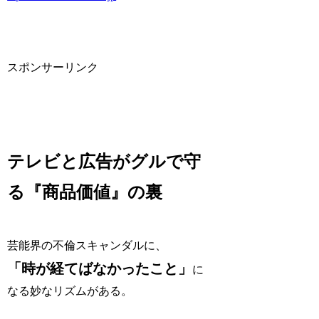
スポンサーリンク
テレビと広告がグルで守
る『商品価値』の裏
芸能界の不倫スキャンダルに、
「時が経てばなかったこと」
に
なる妙なリズムがある。