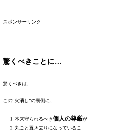
スポンサーリンク
驚くべきことに…
驚くべきは、
この“火消し”の裏側に、
個人の尊厳
本来守られるべき
が
丸ごと置き去りになっているこ