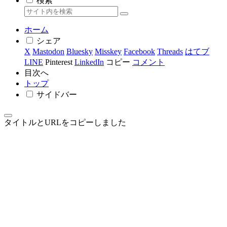
検索
ホーム
シェア
X
Mastodon
Bluesky
Misskey
Facebook
Threads
はてブ
LINE
Pinterest
LinkedIn
コピー
コメント
目次へ
トップ
サイドバー
タイトルとURLをコピーしました