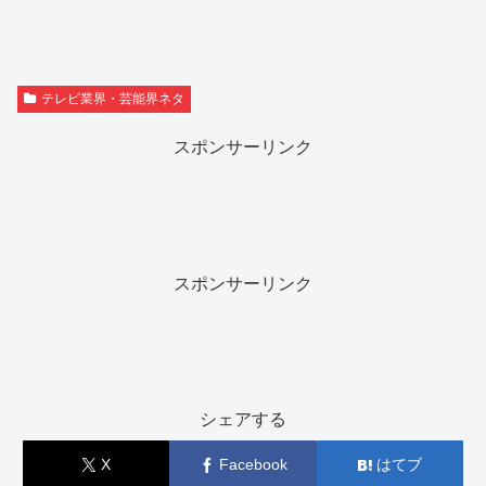
テレビ業界・芸能界ネタ
スポンサーリンク
スポンサーリンク
シェアする
X
Facebook
はてブ