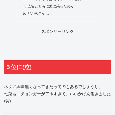
広告とともに波に乗ったのが…
だからこそ…
スポンサーリンク
３位に(泣)
ネタに興味無くなってきたってのもあるでしょうし、
七菜も…チョンガーがアホすぎて、いいかげん飽きました
(笑)