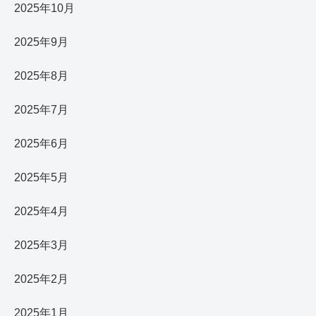
2025年10月
2025年9月
2025年8月
2025年7月
2025年6月
2025年5月
2025年4月
2025年3月
2025年2月
2025年1月