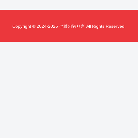
Copyright © 2024-2026 七菜の独り言 All Rights Reserved.