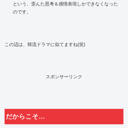
という、歪んた思考＆感情表現しかできなくなった
のです。
この辺は、韓流ドラマに似てますね(笑)
スポンサーリンク
だからこそ…