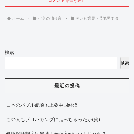
コメントを書き込む
ホーム
七菜の独り言
テレビ業界・芸能界ネタ
検索
検索
最近の投稿
日本のバブル崩壊以上＠中国経済
この人もプロパガンダに走っちゃったか(笑)
健康保険制度は崩壊させた方がいいんじゃね？