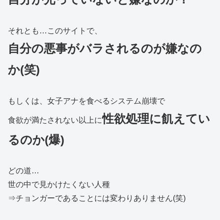
それとも…このサイトで、
自分の悪事がバラされるのが嫌なの
か(笑)
もしくは、女子アナを食べるシステム崩壊で
性欲処理に飢えてい
食欲が満たされない以上に
るのか(爆)
どの道…
世の中で見かけたくない人種
⇒チョンガーであることには変わりありません(笑)