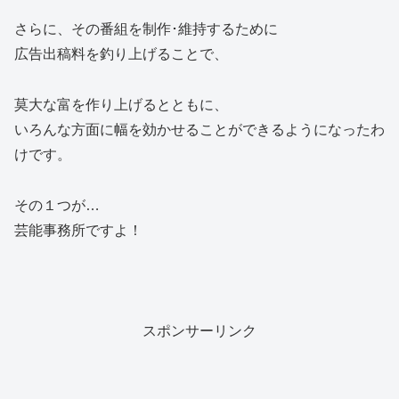
さらに、その番組を制作･維持するために
広告出稿料を釣り上げることで、
莫大な富を作り上げるとともに、
いろんな方面に幅を効かせることができるようになったわ
けです。
その１つが…
芸能事務所ですよ！
スポンサーリンク