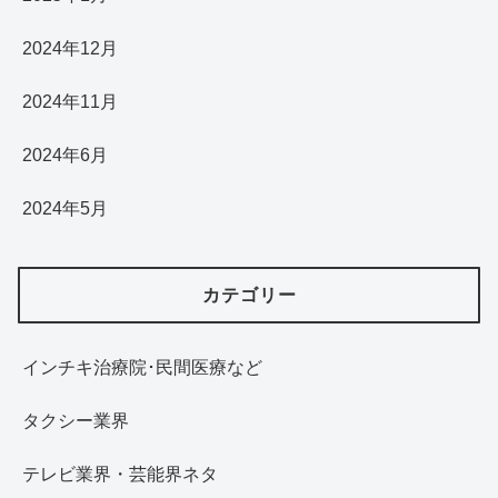
2024年12月
2024年11月
2024年6月
2024年5月
カテゴリー
インチキ治療院･民間医療など
タクシー業界
テレビ業界・芸能界ネタ