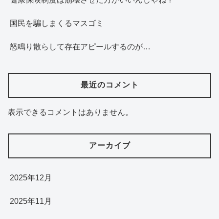
国民を騙しまくるマスゴミ
怒鳴り散らして存在アピールするのが…
最近のコメント
表示できるコメントはありません。
アーカイブ
2025年12月
2025年11月