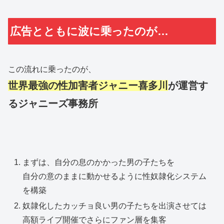
広告とともに波に乗ったのが…
この流れに乗ったのが、
世界最強の性加害者ジャニー喜多川
が運営す
るジャニーズ事務所
まずは、自分の息のかかった男の子たちを
自分の意のままに動かせるように性奴隷化システム
を構築
奴隷化したカッチョ良い男の子たちを出演させては
高額ライブ開催でさらにファン層を集客