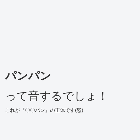
パンパン
って音するでしょ！
これが『〇〇パン』の正体です(怒)