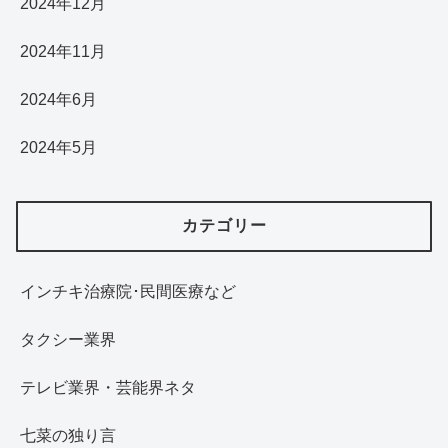
2024年12月
2024年11月
2024年6月
2024年5月
カテゴリー
インチキ治療院･民間医療など
タクシー業界
テレビ業界・芸能界ネタ
七菜の独り言