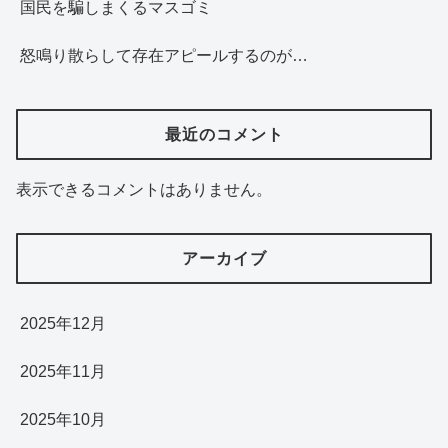
国民を騙しまくるマスゴミ
怒鳴り散らして存在アピールするのが…
最近のコメント
表示できるコメントはありません。
アーカイブ
2025年12月
2025年11月
2025年10月