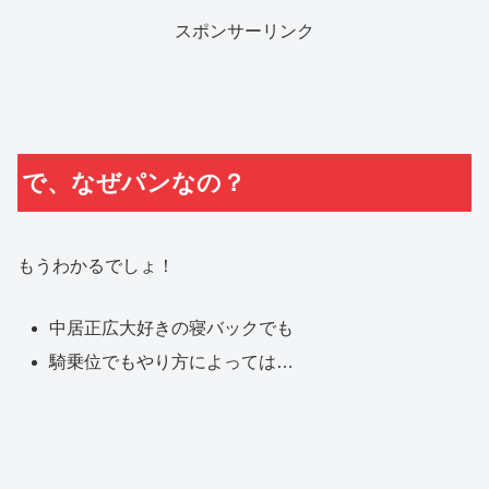
スポンサーリンク
で、なぜパンなの？
もうわかるでしょ！
中居正広大好きの寝バックでも
騎乗位でもやり方によっては…