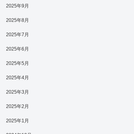
2025年9月
2025年8月
2025年7月
2025年6月
2025年5月
2025年4月
2025年3月
2025年2月
2025年1月