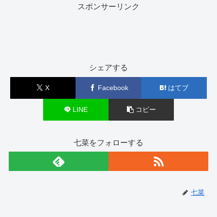
スポンサーリンク
シェアする
X
Facebook
はてブ
LINE
コピー
七菜をフォローする
七菜