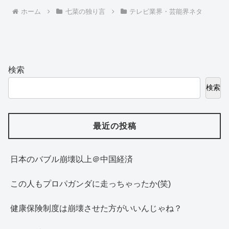
ホーム
七菜の独り言
テレビ業界・芸能界ネタ
検索
検索
最近の投稿
日本のバブル崩壊以上＠中国経済
この人もプロパガンダに走っちゃったか(笑)
健康保険制度は崩壊させた方がいいんじゃね？