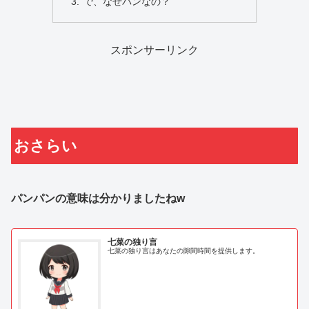
で、なぜパンなの？
スポンサーリンク
おさらい
パンパンの意味は分かりましたねw
七菜の独り言
七菜の独り言はあなたの隙間時間を提供します。