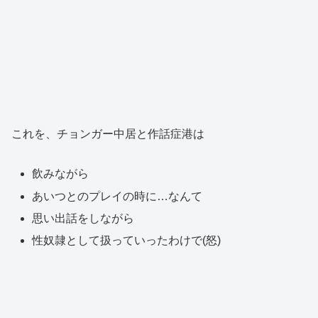
これを、チョンガー中居と作話症港は
飲みながら
あいつとのプレイの時に…なんて
思い出話をしながら
性奴隷として扱っていったわけで(怒)