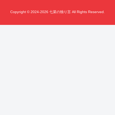
Copyright © 2024-2026 七菜の独り言 All Rights Reserved.