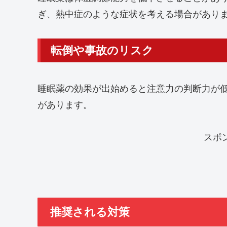
ぎ、熱中症のような症状を考える場合があり
転倒や事故のリスク
睡眠薬の効果が出始めると注意力の判断力が
があります。
スポ
推奨される対策