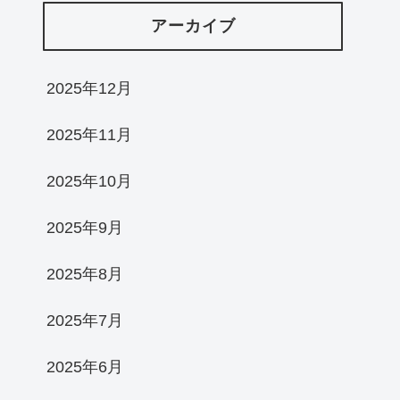
アーカイブ
2025年12月
2025年11月
2025年10月
2025年9月
2025年8月
2025年7月
2025年6月