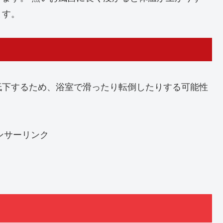
ます。
低下するため、浴室で滑ったり転倒したりする可能性
ンサーリンク