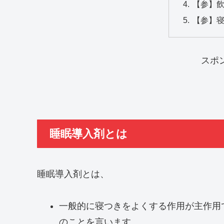
【参】
【参】
スポ
睡眠導入剤とは
睡眠導入剤とは、
一般的に寝つきをよくする作用が主作用
のことを言います。