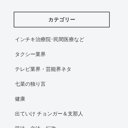
カテゴリー
インチキ治療院･民間医療など
タクシー業界
テレビ業界・芸能界ネタ
七菜の独り言
健康
出ていけ チョンガー＆支那人