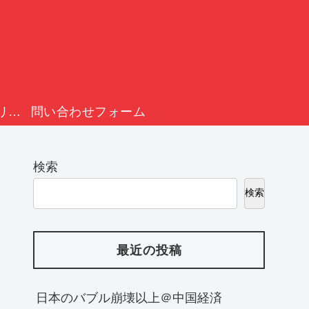
プライバシーポリシー
問い合わせフォーム
検索
検索
最近の投稿
日本のバブル崩壊以上＠中国経済