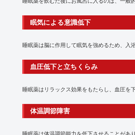
睡眠薬を飲むだ後にお風呂に入るのは、一般
眠気による意識低下
睡眠薬は脳に作用して眠気を強めるため、入
血圧低下と立ちくらみ
睡眠薬はリラックス効果をもたらし、血圧を
体温調節障害
睡眠薬は体温調節能力を低下させることがあり