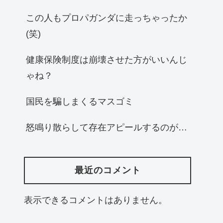
この人もプロパガンダに走っちゃったか
(笑)
健康保険制度は崩壊させた方がいいんじ
ゃね？
国民を騙しまくるマスゴミ
怒鳴り散らして存在アピールするのが…
最近のコメント
表示できるコメントはありません。