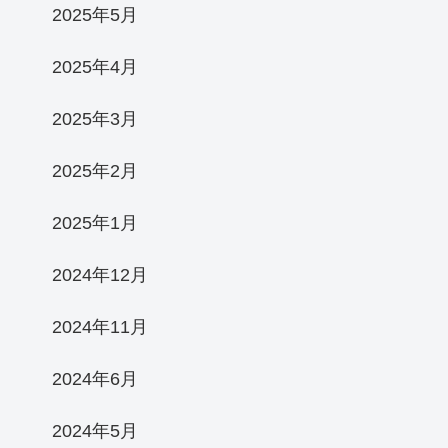
2025年5月
2025年4月
2025年3月
2025年2月
2025年1月
2024年12月
2024年11月
2024年6月
2024年5月