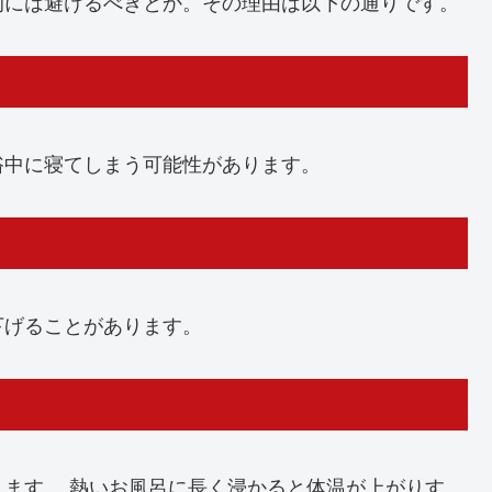
的には避けるべきとか。その理由は以下の通りです。
浴中に寝てしまう可能性があります。
下げることがあります。
ます。 熱いお風呂に長く浸かると体温が上がりす