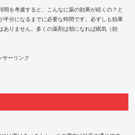
時間を考慮すると、こんなに薬の効果が続くの？と
が半分になるまでに必要な時間です。必ずしも効果
はありません。多くの薬剤は朝になれば眠気（効
ンサーリンク