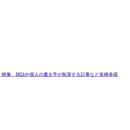
か、映像、雑誌や個人の書き手が執筆する記事など多種多様