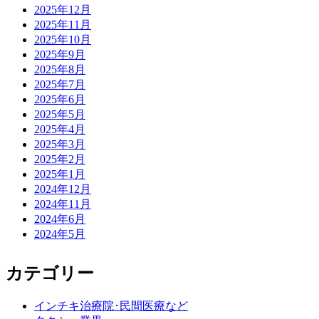
2025年12月
2025年11月
2025年10月
2025年9月
2025年8月
2025年7月
2025年6月
2025年5月
2025年4月
2025年3月
2025年2月
2025年1月
2024年12月
2024年11月
2024年6月
2024年5月
カテゴリー
インチキ治療院･民間医療など