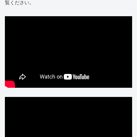
覧ください。