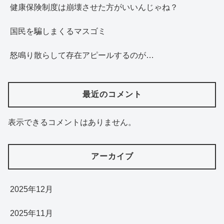
健康保険制度は崩壊させた方がいいんじゃね？
国民を騙しまくるマスゴミ
怒鳴り散らして存在アピールするのが…
最近のコメント
表示できるコメントはありません。
アーカイブ
2025年12月
2025年11月