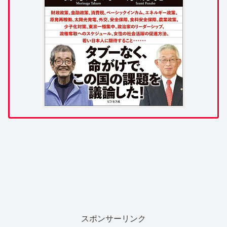
スポンサーリンク