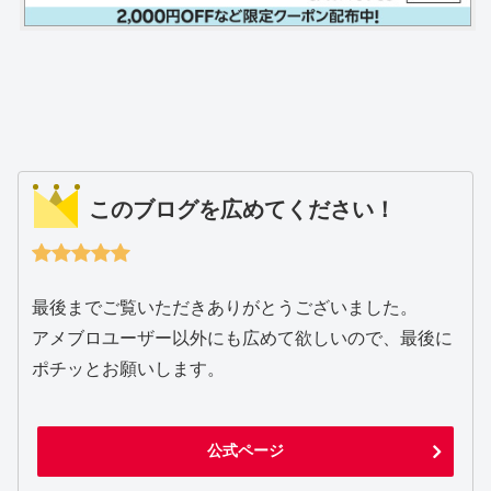
このブログを広めてください！
最後までご覧いただきありがとうございました。
アメブロユーザー以外にも広めて欲しいので、最後に
ポチッとお願いします。
公式ページ