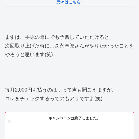
元々はこちら♪
まずは、手隙の際にでも予習していただけると、
次回取り上げた時に…森永卓郎さんがやりたかったことを
やろうと思います(笑)
毎月2,000円も払うのは…って声も聞こえますが、
コレをチェックするってのもアリですよ(笑)
キャンペーンは終了しました。