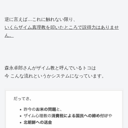
逆に言えば…これに触れない限り、
いくらザイム真理教を叩いたところで説得力はありませ
ん。
森永卓郎さんがザイム教と呼んでいるトコは
今 こんな流れというかシステムになっています。