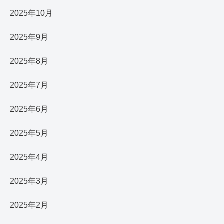
2025年10月
2025年9月
2025年8月
2025年7月
2025年6月
2025年5月
2025年4月
2025年3月
2025年2月