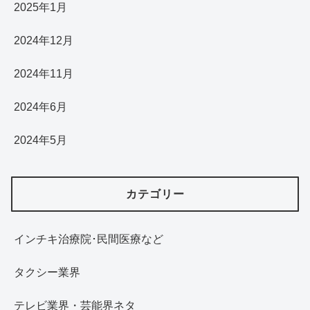
2025年1月
2024年12月
2024年11月
2024年6月
2024年5月
カテゴリー
インチキ治療院･民間医療など
タクシー業界
テレビ業界・芸能界ネタ