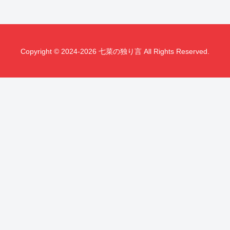
Copyright © 2024-2026 七菜の独り言 All Rights Reserved.