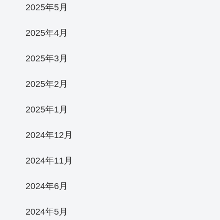
2025年5月
2025年4月
2025年3月
2025年2月
2025年1月
2024年12月
2024年11月
2024年6月
2024年5月