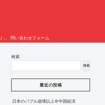
プライバシーポリシー
問い合わせフォーム
検索
検索
最近の投稿
日本のバブル崩壊以上＠中国経済