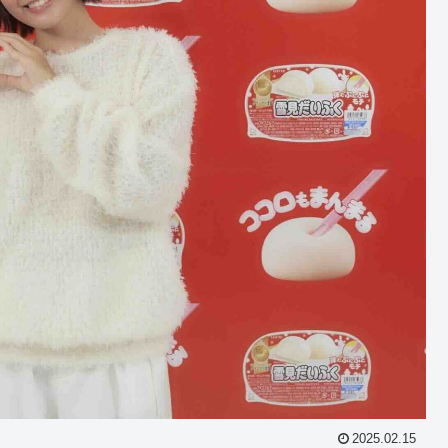
2025.02.15