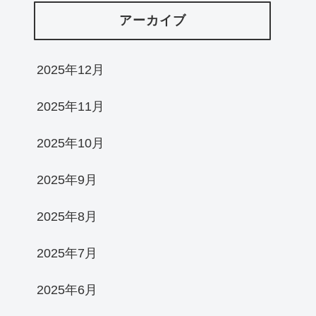
アーカイブ
2025年12月
2025年11月
2025年10月
2025年9月
2025年8月
2025年7月
2025年6月