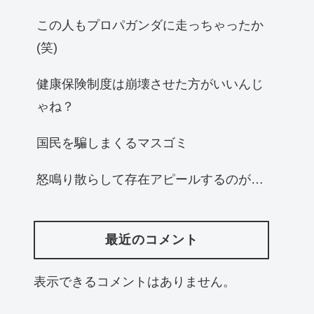
この人もプロパガンダに走っちゃったか
(笑)
健康保険制度は崩壊させた方がいいんじ
ゃね？
国民を騙しまくるマスゴミ
怒鳴り散らして存在アピールするのが…
最近のコメント
表示できるコメントはありません。