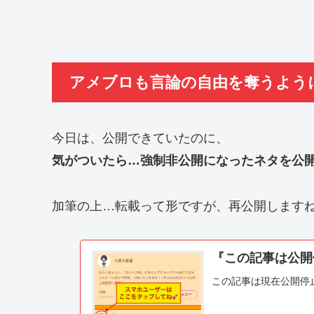
アメブロも言論の自由を奪うように
今日は、公開できていたのに、
気がついたら…強制非公開になったネタを公開(
加筆の上…転載って形ですが、再公開しますね
『この記事は公開
この記事は現在公開停