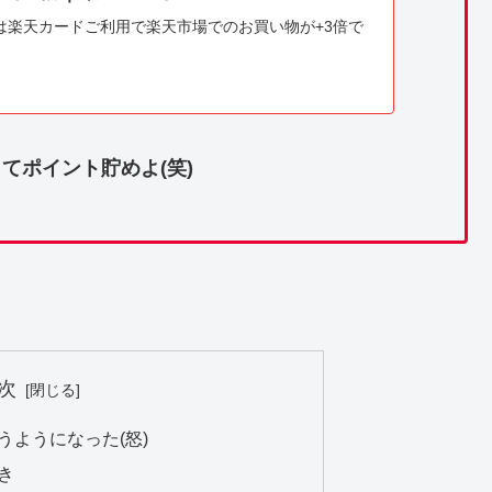
は楽天カードご利用で楽天市場でのお買い物が+3倍で
てポイント貯めよ(笑)
次
うようになった(怒)
き