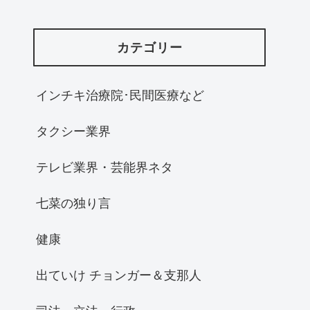
カテゴリー
インチキ治療院･民間医療など
タクシー業界
テレビ業界・芸能界ネタ
七菜の独り言
健康
出ていけ チョンガー＆支那人