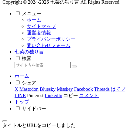
Copyright © 2024-2026 七菜の独り言 All Rights Reserved.
メニュー
ホーム
サイトマップ
運営者情報
プライバシーポリシー
問い合わせフォーム
七菜の独り言
検索
ホーム
シェア
X
Mastodon
Bluesky
Misskey
Facebook
Threads
はてブ
LINE
Pinterest
LinkedIn
コピー
コメント
トップ
サイドバー
タイトルとURLをコピーしました