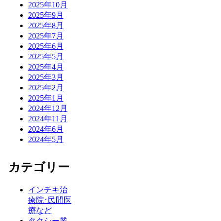
2025年10月
2025年9月
2025年8月
2025年7月
2025年6月
2025年5月
2025年4月
2025年3月
2025年2月
2025年1月
2024年12月
2024年11月
2024年6月
2024年5月
カテゴリー
インチキ治
療院･民間医
療など
タクシー業