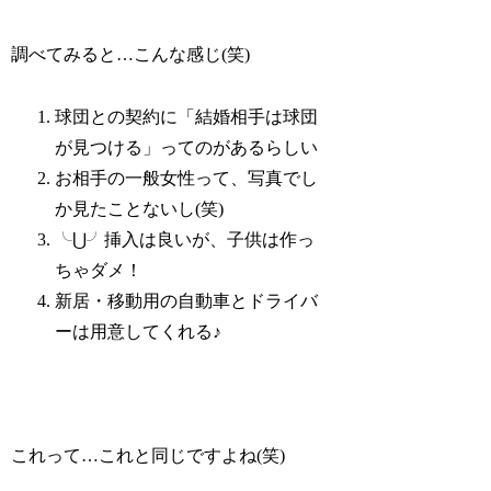
調べてみると…こんな感じ(笑)
球団との契約に「結婚相手は球団
が見つける」ってのがあるらしい
お相手の一般女性って、写真でし
か見たことないし(笑)
╰⋃╯挿入は良いが、子供は作っ
ちゃダメ！
新居・移動用の自動車とドライバ
ーは用意してくれる♪
これって…これと同じですよね(笑)