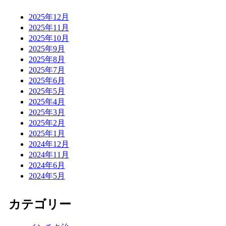
2025年12月
2025年11月
2025年10月
2025年9月
2025年8月
2025年7月
2025年6月
2025年5月
2025年4月
2025年3月
2025年2月
2025年1月
2024年12月
2024年11月
2024年6月
2024年5月
カテゴリー