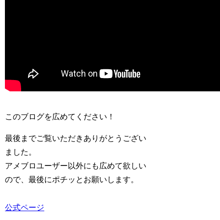
このブログを広めてください！
最後までご覧いただきありがとうござい
ました。
アメブロユーザー以外にも広めて欲しい
ので、最後にポチッとお願いします。
公式ページ