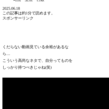
2025.06.18
この記事は
約1分
で読めます。
スポンサーリンク
くだらない動画見ている余裕があるな
ら…
こういう高尚なネタで、自分ってものを
しっかり持つべきじゃね(笑)