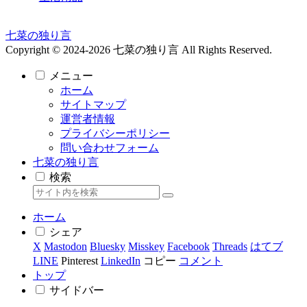
七菜の独り言
Copyright © 2024-2026 七菜の独り言 All Rights Reserved.
メニュー
ホーム
サイトマップ
運営者情報
プライバシーポリシー
問い合わせフォーム
七菜の独り言
検索
ホーム
シェア
X
Mastodon
Bluesky
Misskey
Facebook
Threads
はてブ
LINE
Pinterest
LinkedIn
コピー
コメント
トップ
サイドバー