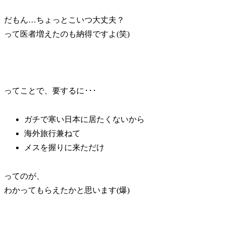
だもん…ちょっとこいつ大丈夫？
って医者増えたのも納得ですよ(笑)
ってことで、要するに･･･
ガチで寒い日本に居たくないから
海外旅行兼ねて
メスを握りに来ただけ
ってのが、
わかってもらえたかと思います(爆)