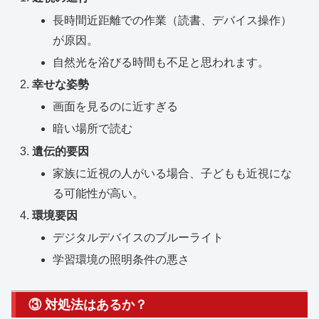
長時間近距離での作業（読書、デバイス操作）
が原因。
自然光を浴びる時間も不足と思われます。
幸せな姿勢
画面を見るのに近すぎる
暗い場所で読む
遺伝的要因
家族に近視の人がいる場合、子どもも近視にな
る可能性が高い。
環境要因
デジタルデバイスのブルーライト
学習環境の照明条件の悪さ
③ 対処法はあるか？