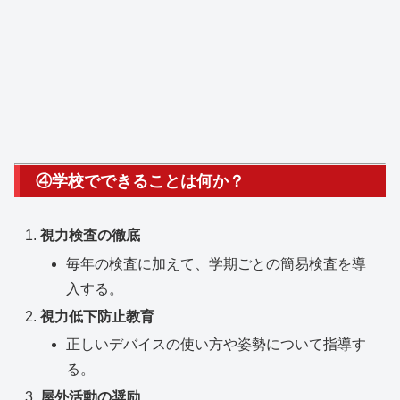
④学校でできることは何か？
視力検査の徹底
毎年の検査に加えて、学期ごとの簡易検査を導
入する。
視力低下防止教育
正しいデバイスの使い方や姿勢について指導す
る。
屋外活動の奨励