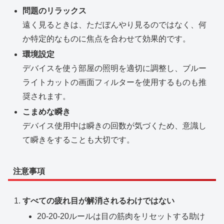
問題のリラックス
遠く見るときは、ただぼんやり見るのではなく、何
か特定的なものに焦点を合わせて効果的です。
環境設定
デバイスを使う部屋の照明を適切に調整し、ブルー
ライトカットの画面フィルターを使用するものも推
奨されます。
こまめな瞬き
デバイス使用中は瞬きの回数が気づくため、意識し
て瞬きをすることも大切です。
注意事項
すべての疲れ目が解消されるわけではない
20-20-20ルールは目の筋肉をリセットする助け