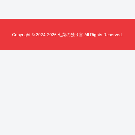
Copyright © 2024-2026 七菜の独り言 All Rights Reserved.