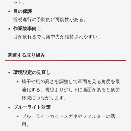
ット。
目の保護
近視進行の予防的に可能性がある。
作業効率向上
目が疲れるでも集中力が維持されやすい。
関連する取り組み
環境設定の見直し
椅子や机の高さを調整して画面を見る角度を最
適化する。視線より少し下に画面があると疲労
軽減につながります。
ブルーライト対策
ブルーライトカットメガネやフィルターの活
用。