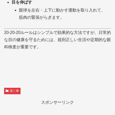
目を伸ばす
眼球を左右・上下に動かす運動を取り入れて、
筋肉の緊張がらぎます。
20-20-20ルールはシンプルで効果的な方法ですが、日常的
な目の健康を守るためには、規則正しい生活や定期的な眼
科検査が重要です。
困り事
スポンサーリンク