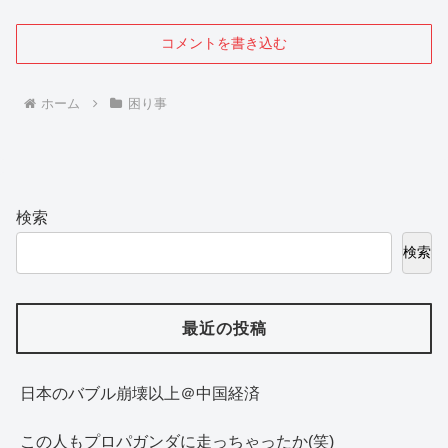
コメントを書き込む
ホーム
困り事
検索
検索
最近の投稿
日本のバブル崩壊以上＠中国経済
この人もプロパガンダに走っちゃったか(笑)