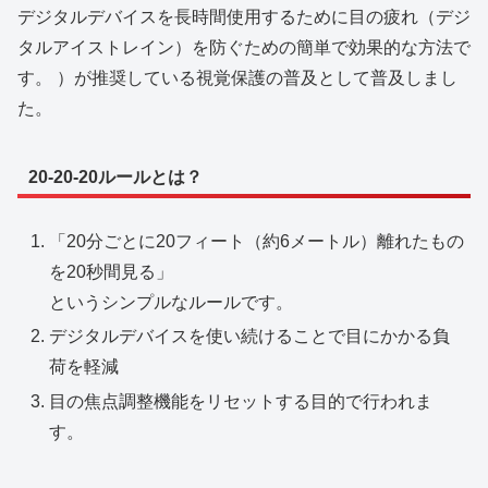
デジタルデバイスを長時間使用するために目の疲れ（デジ
タルアイストレイン）を防ぐための簡単で効果的な方法で
す。 ）が推奨している視覚保護の普及として普及しまし
た。
20-20-20ルールとは？
「20分ごとに20フィート（約6メートル）離れたもの
を20秒間見る」
というシンプルなルールです。
デジタルデバイスを使い続けることで目にかかる負
荷を軽減
目の焦点調整機能をリセットする目的で行われま
す。