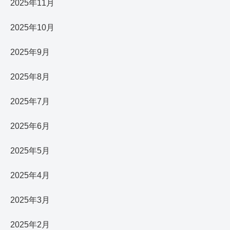
2025年11月
2025年10月
2025年9月
2025年8月
2025年7月
2025年6月
2025年5月
2025年4月
2025年3月
2025年2月