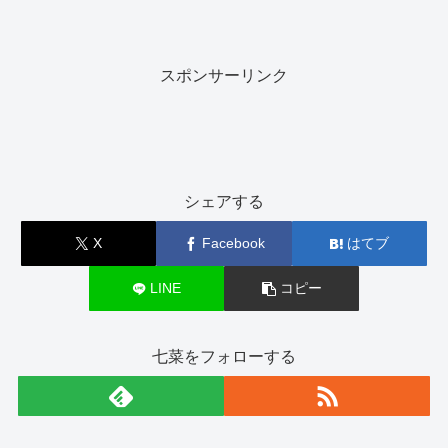
スポンサーリンク
シェアする
X
Facebook
はてブ
LINE
コピー
七菜をフォローする