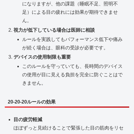
になりますが、他の課題（睡眠不足、照明不
足）による目の疲れには効果が期待できませ
ん。
視力が低下している場合は医師に相談
ルールを実践してもパフォーマンス低下や痛み
が続く場合は、眼科の受診が必要です。
デバイスの使用制限も重要
このルールを守っていても、長時間のデバイス
の使用が目に見える負担を完全に防ぐことはで
きません。
20-20-20ルールの効果
目の疲労軽減
ほぼずっと見続けることで緊張した目の筋肉をリセ