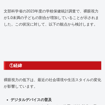
文部科学省の2023年度の学校保健統計調査で、裸眼視力
が1.0未満の子どもの割合が増加していることが示されま
した。この状況に対して、以下の観点から検討します。
①経緯
裸眼視力の低下は、最近の社会環境や生活スタイルの変化
が影響しています。
デジタルデバイスの普及