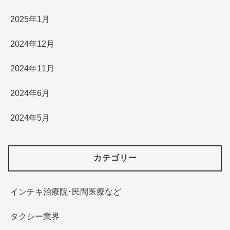
2025年1月
2024年12月
2024年11月
2024年6月
2024年5月
カテゴリー
インチキ治療院･民間医療など
タクシー業界