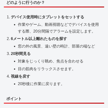
どのように行うのか？
デバイス使用時にタブレットをセットする
作業やゲーム、動画視聴などでデバイスを使用
する際、20分間隔でアラームを設定します。
6メートル以上離れたものを探す
窓の外の風景、遠い壁の時計、部屋の端など
20秒間見る
対象をじっくり眺め、焦点を合わせる
目の筋肉をリラックスさせます。
視線を戻す
20秒後に作業に戻ります。
ポイント