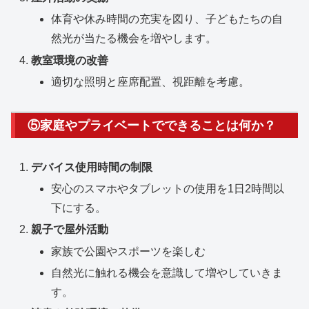
体育や休み時間の充実を図り、子どもたちの自
然光が当たる機会を増やします。
教室環境の改善
適切な照明と座席配置、視距離を考慮。
⑤家庭やプライベートでできることは何か？
デバイス使用時間の制限
安心のスマホやタブレットの使用を1日2時間以
下にする。
親子で屋外活動
家族で公園やスポーツを楽しむ
自然光に触れる機会を意識して増やしていきま
す。