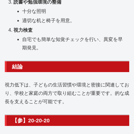
読書や勉強環境の整備
十分な照明
適切な机と椅子を用意。
視力検査
自宅でも簡単な知覚チェックを行い、異変を早
期発見。
結論
視力低下は、子どもの生活習慣や環境と密接に関連してお
り、学校と家庭の両方で取り組むことが重要です。的な成
長を支えることが可能です。
【参】20-20-20