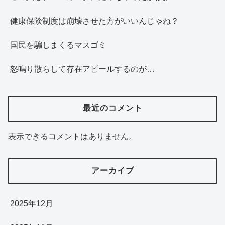
健康保険制度は崩壊させた方がいいんじゃね？
国民を騙しまくるマスゴミ
怒鳴り散らして存在アピールするのが…
最近のコメント
表示できるコメントはありません。
アーカイブ
2025年12月