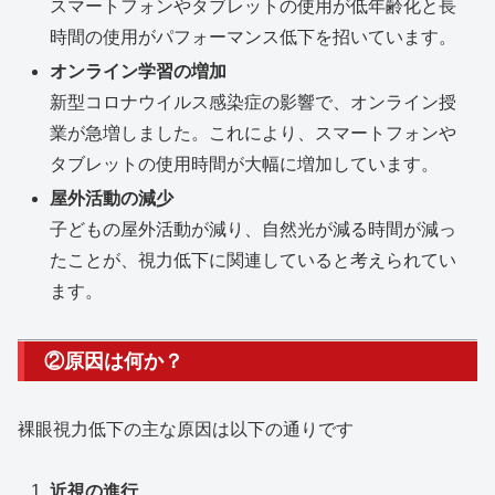
スマートフォンやタブレットの使用が低年齢化と長
時間の使用がパフォーマンス低下を招いています。
オンライン学習の増加
新型コロナウイルス感染症の影響で、オンライン授
業が急増しました。これにより、スマートフォンや
タブレットの使用時間が大幅に増加しています。
屋外活動の減少
子どもの屋外活動が減り、自然光が減る時間が減っ
たことが、視力低下に関連していると考えられてい
ます。
②原因は何か？
裸眼視力低下の主な原因は以下の通りです
近視の進行