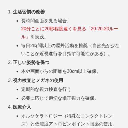
生活習慣の改善
長時間画面を見る場合、
20分ごとに20秒程度遠くを見る「20-20-20ルー
ル」
を実践。
毎日2時間以上の屋外活動を推奨（自然光が少な
いことが近視進行を目指す可能性がある）。
正しい姿勢を保つ
本や画面からの距離を30cm以上確保。
視力検査とメガネの使用
定期的な視力検査を行う
必要に応じて適切な矯正視力を確保。
医療介入
オルソケラトロジー（特殊なコンタクトレン
ズ）と低濃度アトロピンポイント眼薬の使用。